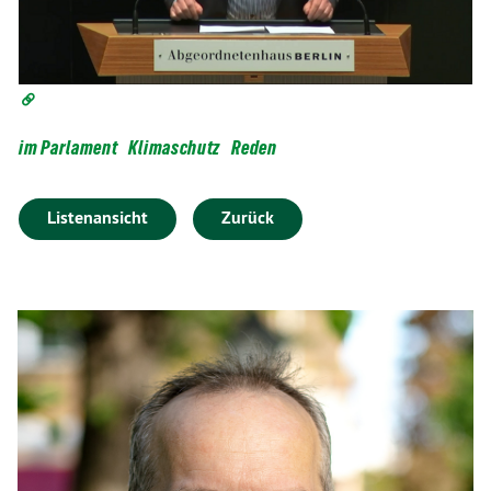
im Parlament
Klimaschutz
Reden
Listenansicht
Zurück