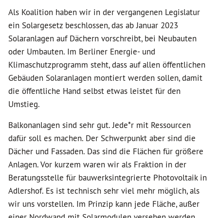
Als Koalition haben wir in der vergangenen Legislatur
ein Solargesetz beschlossen, das ab Januar 2023
Solaranlagen auf Dächern vorschreibt, bei Neubauten
oder Umbauten. Im Berliner Energie- und
Klimaschutzprogramm steht, dass auf allen öffentlichen
Gebäuden Solaranlagen montiert werden sollen, damit
die öffentliche Hand selbst etwas leistet für den
Umstieg.
Balkonanlagen sind sehr gut. Jede*r mit Ressourcen
dafür soll es machen. Der Schwerpunkt aber sind die
Dächer und Fassaden. Das sind die Flächen für größere
Anlagen. Vor kurzem waren wir als Fraktion in der
Beratungsstelle für bauwerksintegrierte Photovoltaik in
Adlershof. Es ist technisch sehr viel mehr möglich, als
wir uns vorstellen. Im Prinzip kann jede Fläche, außer
einer Nordwand mit Solarmodulen versehen werden.