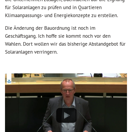
für Solaranlagen zu prüfen und in Quartieren
Klimaanpassungs- und Energiekonzepte zu erstellen.
Die Änderung der Bauordnung ist noch im
Geschäftsgang. Ich hoffe sie kommt noch vor den
Wahlen. Dort wollen wir das bisherige Abstandgebot für
Solaranlagen verringern.