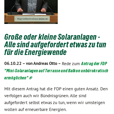
Große oder kleine Solaranlagen -
Alle sind aufgefordert etwas zu tun
für die Energiewende
06.10.22 –
von Andreas Otto –
Rede zum
Antrag der FDP
"Mini-Solaranlagen auf Terrasse und Balkon unbürokratisch
ermöglichen"
Mit diesem Antrag hat die FDP einen guten Ansatz. Den
verfolgen auch wir Bündnisgrünen. Alle sind
aufgefordert selbst etwas zu tun, wenn wir umsteigen
wollen auf erneuerbare Energien.