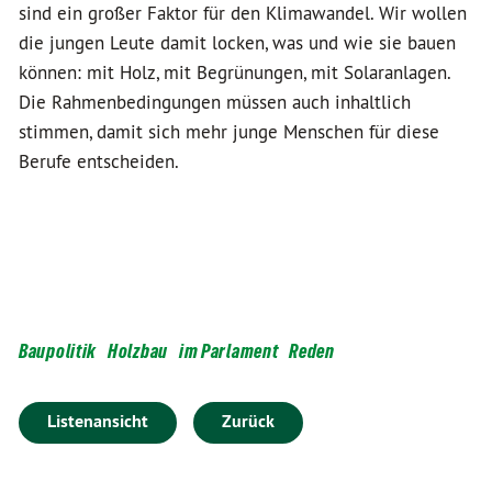
sind ein großer Faktor für den Klimawandel. Wir wollen
die jungen Leute damit locken, was und wie sie bauen
können: mit Holz, mit Begrünungen, mit Solaranlagen.
Die Rahmenbedingungen müssen auch inhaltlich
stimmen, damit sich mehr junge Menschen für diese
Berufe entscheiden.
Baupolitik
Holzbau
im Parlament
Reden
Listenansicht
Zurück