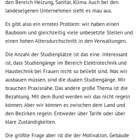
den Bereich Heizung, Sanitär, Klima. Auch bei den
landeseigenen Unternehmen sieht es mau aus.
Es gibt also ein ernstes Problem: wir haben einen
Bauboom und gleichzeitig viele unbesetzte Stellen und
einen hohen Altersdurchschnitt in den Verwaltungen.
Die Anzahl der Studienplätze ist das eine. Interessant
ist, dass Studiengänge im Bereich Elektrotechnik und
Haustechnik bei Frauen nicht so beliebt sind. Was wir
ausbauen müssen, sind die dualen Studiengänge. Wir
brauchen Praxisnähe. Das andere große Thema ist die
Bezahlung. Mit dem Bund werden wir das nicht regeln
können. Aber wir können es zwischen dem Land und
den Bezirken regeln. Entweder über Tarife oder über
klare Zuständigkeiten.
Die größte Frage aber ist die der Motivation. Gebäude