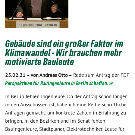
Gebäude sind ein großer Faktor im
Klimawandel - Wir brauchen mehr
motivierte Bauleute
25.02.21 –
von Andreas Otto –
Rede zum Antrag der FDP
Perspektiven für Bauingenieure in Berlin schaffen.
In Berlin fehlen Ingenieure. Da der Antrag schon länger
in den Ausschüssen ist, habe ich eine Reihe schriftliche
Anfragen gemacht, um konkrete Zahlen in Erfahrung zu
bringen. In den Bezirken und im Senat fehlen
Bauingenieure, Stadtplaner, Elektrotechniker, Leute für