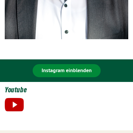
Instagram einblenden
Youtube