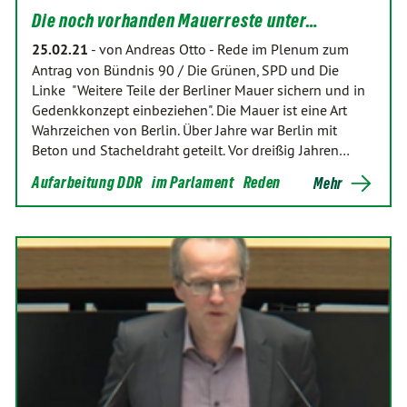
Die noch vorhanden Mauerreste unter…
25.02.21
-
von Andreas Otto
-
Rede im Plenum zum
Antrag von Bündnis 90 / Die Grünen, SPD und Die
Linke "Weitere Teile der Berliner Mauer sichern und in
Gedenkkonzept einbeziehen". Die Mauer ist eine Art
Wahrzeichen von Berlin. Über Jahre war Berlin mit
Beton und Stacheldraht geteilt. Vor dreißig Jahren…
Aufarbeitung DDR
im Parlament
Reden
Mehr