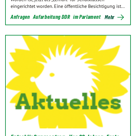
eingerichtet worden. Eine öffentliche Besichtigung ist…
Anfragen
Aufarbeitung DDR
im Parlament
Mehr