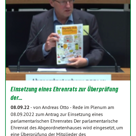
Einsetzung eines Ehrenrats zur Überprüfung
der…
08.09.22
-
von Andreas Otto
-
Rede im Plenum am
08.09.2022 zum Antrag zur Einsetzung eines
parlamentarischen Ehrenrates Der parlamentarische
Ehrenrat des Abgeordnetenhauses wird eingesetzt, um
eine Überprüfung der Mitglieder des