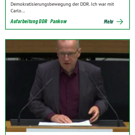
Demokratisierungsbewegung der DDR. Ich war mit
Carlo…
Aufarbeitung DDR
Pankow
Mehr