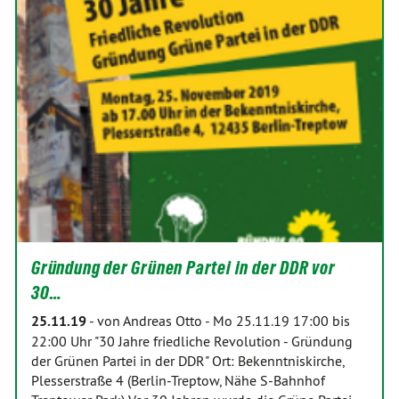
Gründung der Grünen Partei in der DDR vor
30…
25.11.19
-
von Andreas Otto
-
Mo 25.11.19 17:00 bis
22:00 Uhr "30 Jahre friedliche Revolution - Gründung
der Grünen Partei in der DDR" Ort: Bekenntniskirche,
Plesserstraße 4 (Berlin-Treptow, Nähe S-Bahnhof