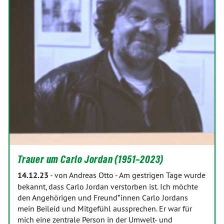
Trauer um Carlo Jordan (1951–2023)
14.12.23
-
von Andreas Otto
-
Am gestrigen Tage wurde
bekannt, dass Carlo Jordan verstorben ist. Ich möchte
den Angehörigen und Freund*innen Carlo Jordans
mein Beileid und Mitgefühl aussprechen. Er war für
mich eine zentrale Person in der Umwelt- und