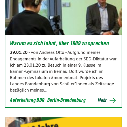
Warum es sich lohnt, über 1989 zu sprechen
29.01.20
-
von Andreas Otto
-
Aufgrund meines
Engagements in der Aufarbeitung der SED-Diktatur war
ich am 28.01.20 zu Besuch in einer 9. Klasse im
Barnim-Gymnasium in Bernau. Dort wurde ich im
Rahmen des lokalen #momentmal! Projekts des
Landes Brandenburg von Schüler*innen als Zeitzeuge
bezüglich meines…
Aufarbeitung DDR
Berlin-Brandenburg
Mehr