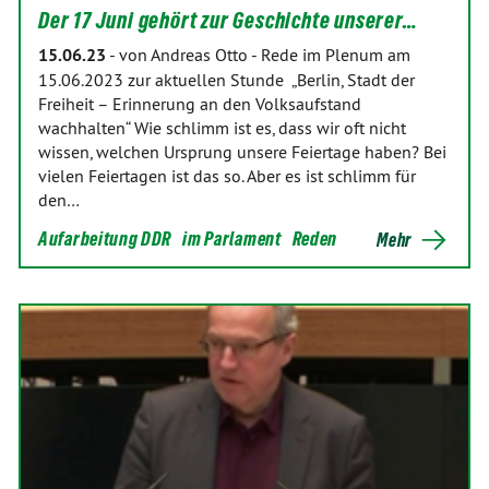
Der 17 Juni gehört zur Geschichte unserer…
15.06.23
-
von Andreas Otto
-
Rede im Plenum am
15.06.2023 zur aktuellen Stunde „Berlin, Stadt der
Freiheit – Erinnerung an den Volksaufstand
wachhalten“ Wie schlimm ist es, dass wir oft nicht
wissen, welchen Ursprung unsere Feiertage haben? Bei
vielen Feiertagen ist das so. Aber es ist schlimm für
den…
Aufarbeitung DDR
im Parlament
Reden
Mehr