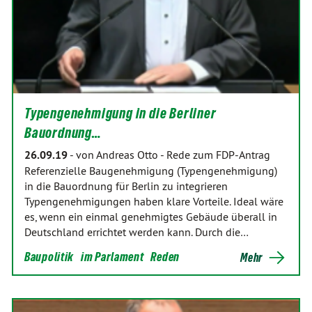
Typengenehmigung in die Berliner
Bauordnung…
26.09.19
-
von Andreas Otto
-
Rede zum FDP-Antrag
Referenzielle Baugenehmigung (Typengenehmigung)
in die Bauordnung für Berlin zu integrieren
Typengenehmigungen haben klare Vorteile. Ideal wäre
es, wenn ein einmal genehmigtes Gebäude überall in
Deutschland errichtet werden kann. Durch die…
Baupolitik
im Parlament
Reden
Mehr