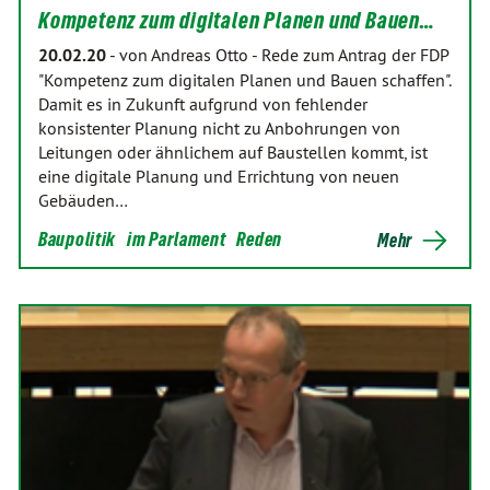
Kompetenz zum digitalen Planen und Bauen…
20.02.20
-
von Andreas Otto
-
Rede zum Antrag der FDP
"Kompetenz zum digitalen Planen und Bauen schaffen".
Damit es in Zukunft aufgrund von fehlender
konsistenter Planung nicht zu Anbohrungen von
Leitungen oder ähnlichem auf Baustellen kommt, ist
eine digitale Planung und Errichtung von neuen
Gebäuden…
Baupolitik
im Parlament
Reden
Mehr