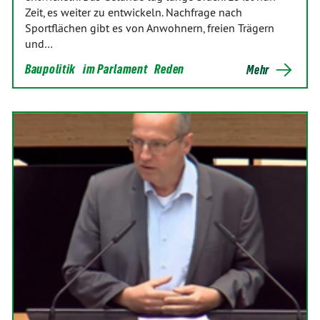
Zeit, es weiter zu entwickeln. Nachfrage nach
Sportflächen gibt es von Anwohnern, freien Trägern
und…
Baupolitik
im Parlament
Reden
Mehr