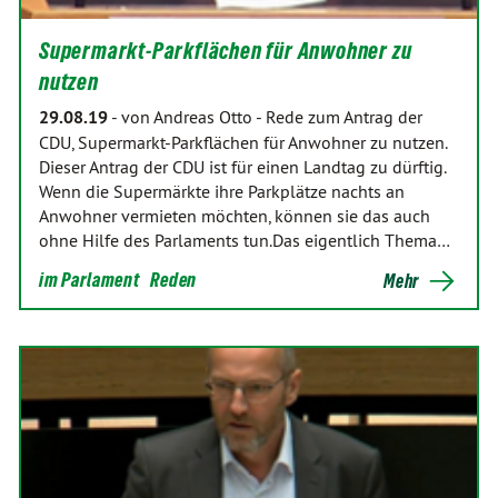
Supermarkt-Parkflächen für Anwohner zu
nutzen
29.08.19
-
von Andreas Otto
-
Rede zum Antrag der
CDU, Supermarkt-Parkflächen für Anwohner zu nutzen.
Dieser Antrag der CDU ist für einen Landtag zu dürftig.
Wenn die Supermärkte ihre Parkplätze nachts an
Anwohner vermieten möchten, können sie das auch
ohne Hilfe des Parlaments tun.Das eigentlich Thema…
im Parlament
Reden
Mehr