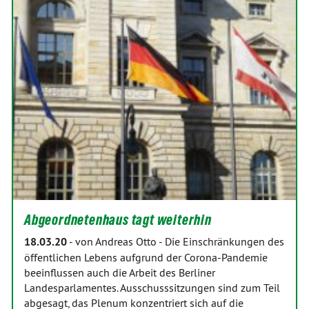
Abgeordnetenhaus tagt weiterhin
18.03.20
-
von Andreas Otto
-
Die Einschränkungen des
öffentlichen Lebens aufgrund der Corona-Pandemie
beeinflussen auch die Arbeit des Berliner
Landesparlamentes. Ausschusssitzungen sind zum Teil
abgesagt, das Plenum konzentriert sich auf die