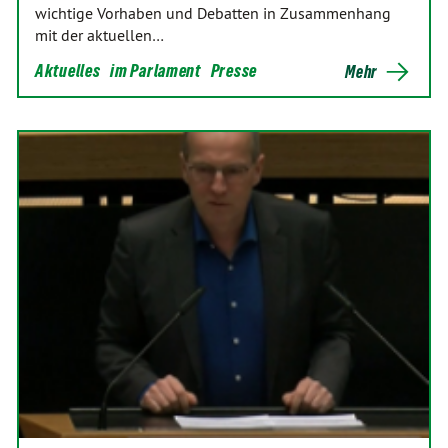
wichtige Vorhaben und Debatten in Zusammenhang
mit der aktuellen…
Aktuelles
im Parlament
Presse
Mehr