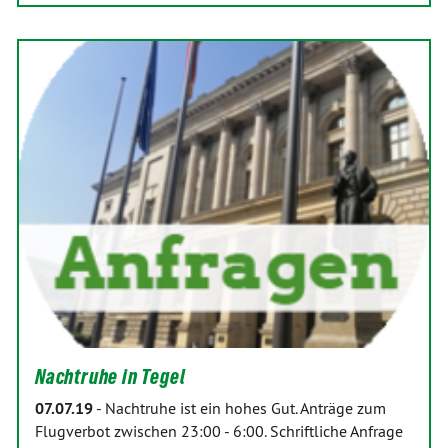
Nachtruhe in Tegel
07.07.19
-
Nachtruhe ist ein hohes Gut. Anträge zum
Flugverbot zwischen 23:00 - 6:00. Schriftliche Anfrage