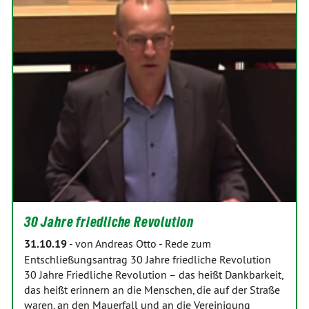
30 Jahre friedliche Revolution
31.10.19
-
von Andreas Otto
-
Rede zum
Entschließungsantrag 30 Jahre friedliche Revolution
30 Jahre Friedliche Revolution – das heißt Dankbarkeit,
das heißt erinnern an die Menschen, die auf der Straße
waren, an den Mauerfall und an die Vereinigung