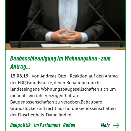
Baubeschleunigung im Wohnungsbau - zum
Antrag…
15.08.19
-
von Andreas Otto
-
Reaktion auf den Antrag
der FDP, Grundstücke, deren Bebauung durch
landeseingene Wohnungsbaugesellschaften sich um
mehr als ein Jahr verzögert hat, an
Baugenossenschaften zu vergeben.Bebaubare
Grundstücke sind nicht nur für die Genossenschaften
der Flaschenhals. Daran ändert…
Baupolitik
im Parlament
Reden
Mehr