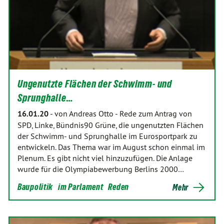
Ungenutzte Flächen der Schwimm- und
Sprunghalle…
16.01.20
-
von Andreas Otto
-
Rede zum Antrag von
SPD, Linke, Bündnis90 Grüne, die ungenutzten Flächen
der Schwimm- und Sprunghalle im Eurosportpark zu
entwickeln. Das Thema war im August schon einmal im
Plenum. Es gibt nicht viel hinzuzufügen. Die Anlage
wurde für die Olympiabewerbung Berlins 2000…
Baupolitik
im Parlament
Reden
Mehr