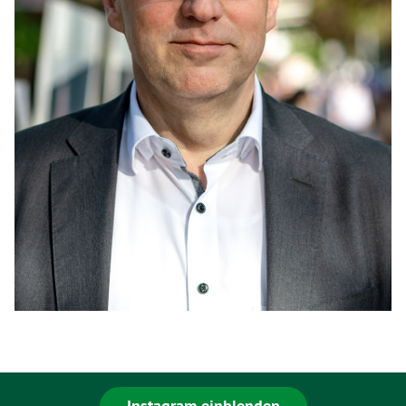
Instagram einblenden