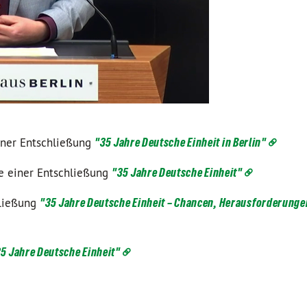
iner Entschließung
"35 Jahre Deutsche Einheit in Berlin"
e einer Entschließung
"35 Jahre Deutsche Einheit"
hließung
"35 Jahre Deutsche Einheit – Chancen, Herausforderunge
5 Jahre Deutsche Einheit"