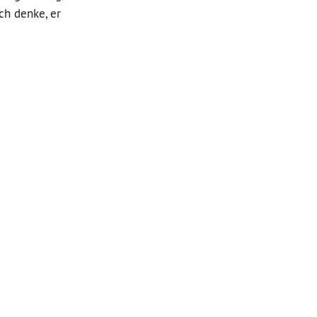
ch denke, er