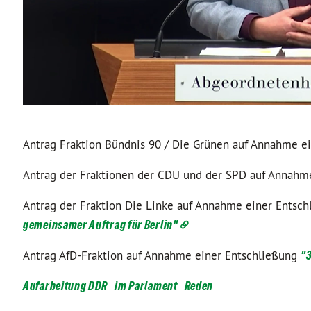
Antrag Fraktion Bündnis 90 / Die Grünen auf Annahme e
Antrag der Fraktionen der CDU und der SPD auf Annahm
Antrag der Fraktion Die Linke auf Annahme einer Entsc
gemeinsamer Auftrag für Berlin"
Antrag AfD-Fraktion auf Annahme einer Entschließung
"3
Aufarbeitung DDR
im Parlament
Reden