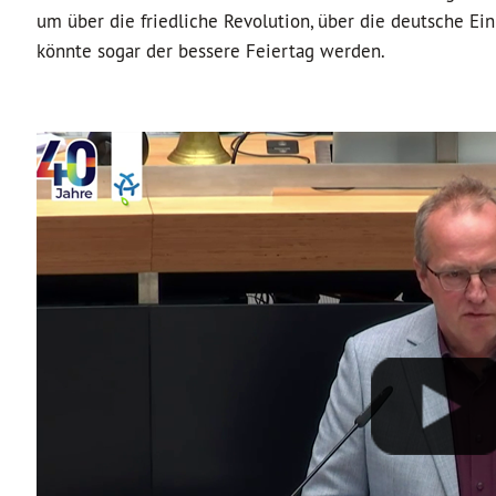
um über die friedliche Revolution, über die deutsche Ei
könnte sogar der bessere Feiertag werden.