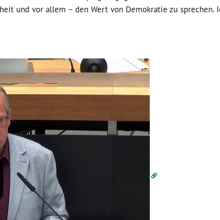
nheit und vor allem – den Wert von Demokratie zu sprechen. I