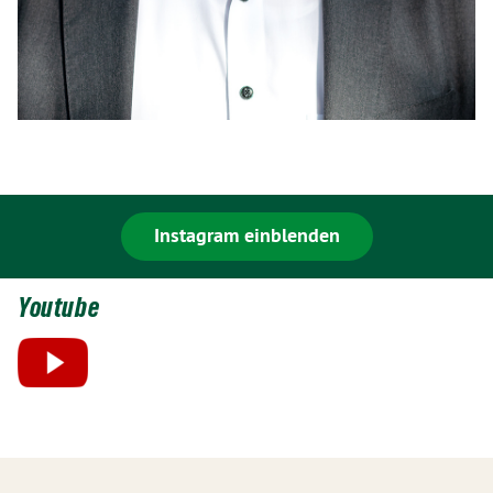
Instagram einblenden
Youtube