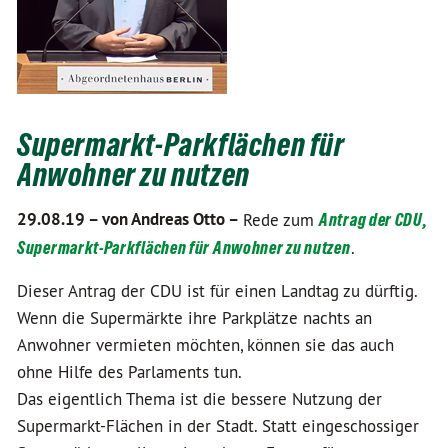
Supermarkt-Parkflächen für
Anwohner zu nutzen
29.08.19 –
von Andreas Otto –
Rede zum
Antrag der CDU,
Supermarkt-Parkflächen für Anwohner zu nutzen
.
Dieser Antrag der CDU ist für einen Landtag zu dürftig.
Wenn die Supermärkte ihre Parkplätze nachts an
Anwohner vermieten möchten, können sie das auch
ohne Hilfe des Parlaments tun.
Das eigentlich Thema ist die bessere Nutzung der
Supermarkt-Flächen in der Stadt. Statt eingeschossiger