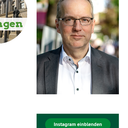
Instagram einblenden