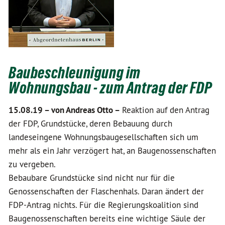
Baubeschleunigung im
Wohnungsbau - zum Antrag der FDP
15.08.19 –
von Andreas Otto –
Reaktion auf den Antrag
der FDP, Grundstücke, deren Bebauung durch
landeseingene Wohnungsbaugesellschaften sich um
mehr als ein Jahr verzögert hat, an Baugenossenschaften
zu vergeben.
Bebaubare Grundstücke sind nicht nur für die
Genossenschaften der Flaschenhals. Daran ändert der
FDP-Antrag nichts. Für die Regierungskoalition sind
Baugenossenschaften bereits eine wichtige Säule der