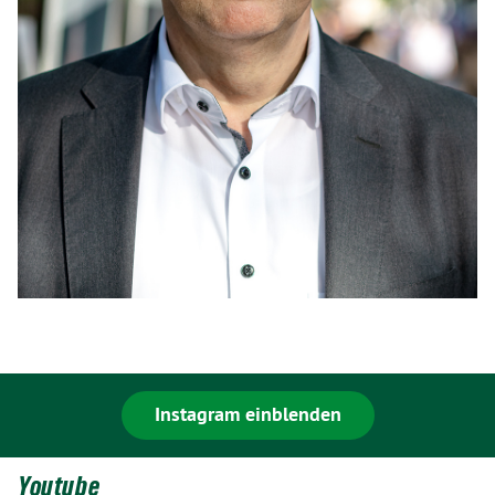
Instagram einblenden
Youtube