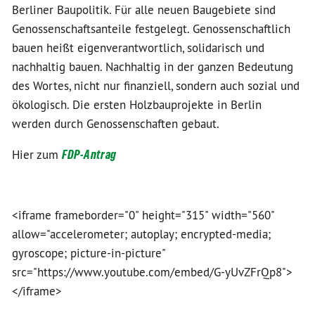
Berliner Baupolitik. Für alle neuen Baugebiete sind
Genossenschaftsanteile festgelegt. Genossenschaftlich
bauen heißt eigenverantwortlich, solidarisch und
nachhaltig bauen. Nachhaltig in der ganzen Bedeutung
des Wortes, nicht nur finanziell, sondern auch sozial und
ökologisch. Die ersten Holzbauprojekte in Berlin
werden durch Genossenschaften gebaut.
Hier zum
FDP-Antrag
<iframe frameborder="0" height="315" width="560"
allow="accelerometer; autoplay; encrypted-media;
gyroscope; picture-in-picture"
src="https://www.youtube.com/embed/G-yUvZFrQp8">
</iframe>