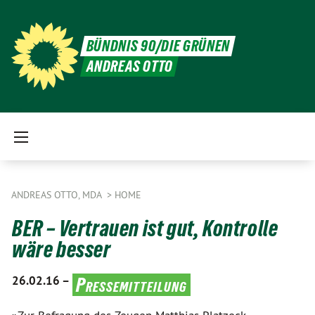
BÜNDNIS 90/DIE GRÜNEN
ANDREAS OTTO
ANDREAS OTTO, MDA
HOME
BER – Vertrauen ist gut, Kontrolle
wäre besser
26.02.16 –
Pressemitteilung