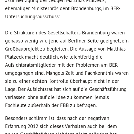
»Zur Befragung des Zeugen Matthias Platzeck,
ehemaliger Ministerpräsident Brandenburgs, im BER-
Untersuchungsausschuss:
Die Strukturen des Gesellschafters Brandenburg waren
genauso wenig wie jene auf Berliner Seite geeignet, ein
Großbauprojekt zu begleiten. Die Aussage von Matthias
Platzeck macht deutlich, wie leichtfertig die
Aufsichtsratsmitglieder mit den Problemen am BER
umgegangen sind. Mangels Zeit und Fachkenntnis waren
sie zu einer echten Kontrolle überhaupt nicht in der
Lage. Der Aufsichtsrat hat sich auf die Geschäftsführung
verlassen, ohne auf die Idee zu kommen, jemals
Fachleute außerhalb der FBB zu befragen.
Besonders schlimm ist, dass nach der negativen
Erfahrung 2012 sich dieses Verhalten auch bei dem