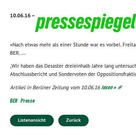
pressespiegel
10.06.16 –
»Nach etwas mehr als einer Stunde war es vorbei. Freit
BER. ...
„Wir haben das Desaster dreieinhalb Jahre lang untersuch
Abschlussbericht und Sondervoten der Oppositionsfraktion
Artikel in Berliner Zeitung vom 10.06.16
lesen »
BER
Presse
Listenansicht
Zurück