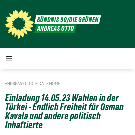
BÜNDNIS 90/DIE GRÜNEN
ANDREAS OTTO
ANDREAS OTTO, MDA
HOME
Einladung 14.05.23 Wahlen in der
Türkei - Endlich Freiheit für Osman
Kavala und andere politisch
Inhaftierte