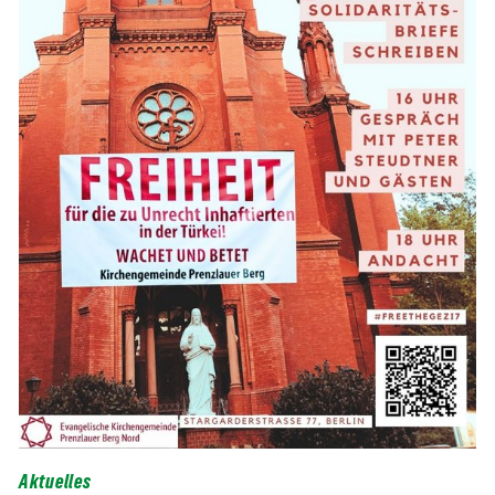
Aktuelles