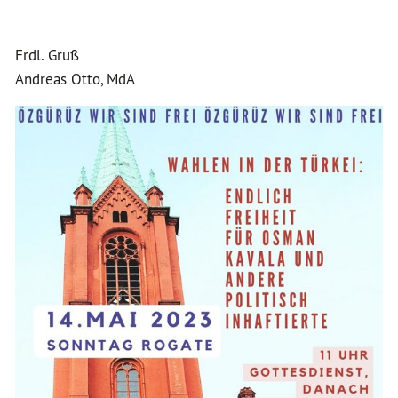
Frdl. Gruß
Andreas Otto, MdA