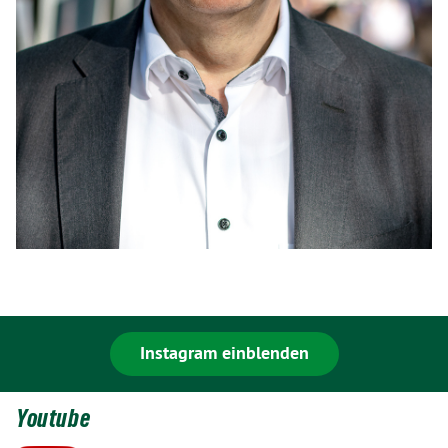
Instagram einblenden
Youtube