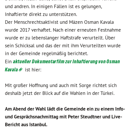
und andren. In einigen Fällen ist es gelungen,
Inhaftierte direkt zu unterstützen.
Der Menschrechtsaktivist und Mäzen Osman Kavala
wurde 2017 verhaftet. Nach einer erneuten Festnahme
wurde er zu lebenslanger Haftstrafe verurteilt. Über
sein Schicksal und das der mit ihm Verurteilten wurde
in der Gemeinde regelmäßig berichtet.
Ein
aktueller Dokumentarfilm zur Inhaftierung von Osman
Kavala
ist hier:
Mit großer Hoffnung und auch mit Sorge richtet sich
deshalb jetzt der Blick auf die Wahlen in der Türkei.
Am Abend der Wahl lädt die Gemeinde ein zu einem Info-
und Gesprächsnachmittag mit Peter Steudtner und Live-
Bericht aus Istanbul.