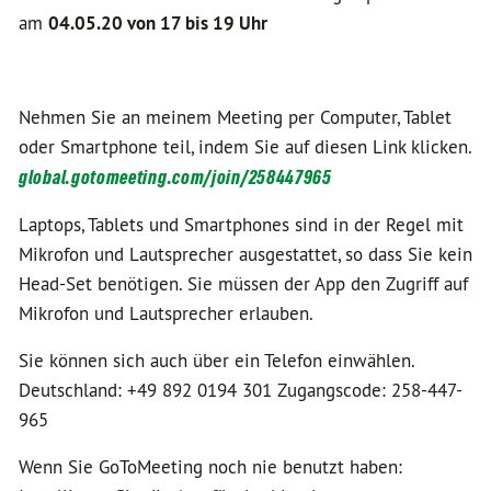
am
04.05.20 von 17 bis 19 Uhr
Nehmen Sie an meinem Meeting per Computer, Tablet
oder Smartphone teil, indem Sie auf diesen Link klicken.
global.gotomeeting.com/join/258447965
Laptops, Tablets und Smartphones sind in der Regel mit
Mikrofon und Lautsprecher ausgestattet, so dass Sie kein
Head-Set benötigen. Sie müssen der App den Zugriff auf
Mikrofon und Lautsprecher erlauben.
Sie können sich auch über ein Telefon einwählen.
Deutschland: +49 892 0194 301 Zugangscode: 258-447-
965
Wenn Sie GoToMeeting noch nie benutzt haben: