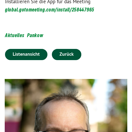
Installieren Sie die App für das Meeting
global.gotomeeting.com/install/258447965
Aktuelles
Pankow
Listenansicht
Zurück