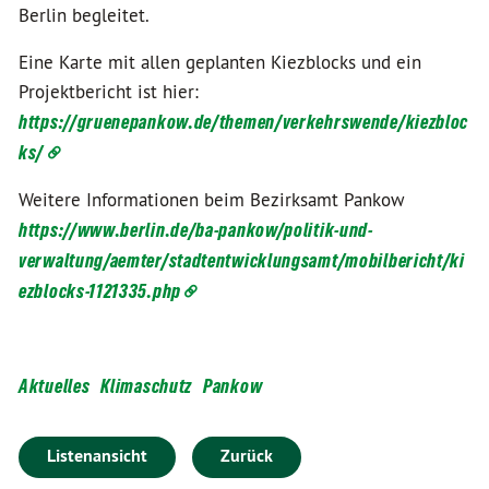
Berlin begleitet.
Eine Karte mit allen geplanten Kiezblocks und ein
Projektbericht ist hier:
https://gruenepankow.de/themen/verkehrswende/kiezbloc
ks/
Weitere Informationen beim Bezirksamt Pankow
https://www.berlin.de/ba-pankow/politik-und-
verwaltung/aemter/stadtentwicklungsamt/mobilbericht/ki
ezblocks-1121335.php
Aktuelles
Klimaschutz
Pankow
Listenansicht
Zurück