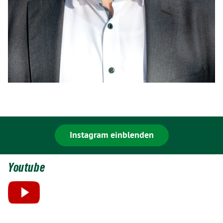
Instagram einblenden
Youtube