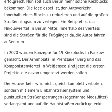
erfolgreich. Nun soll auch Berlin mehr solche Kiezblocks
bekommen. Die Idee dabei ist, den Autoverkehr
innerhalb eines Blocks zu reduzieren und auf die großen
Straßen ringsrum zu verlegen. Ein Beispiel ist das
Nikolaiviertel in Berlin Mitte: Innerhalb des Viertels
sind die Straßen für die Fußgänger da, die Autos fahren
außen rum.
In 2020 wurden Konzepte für 19 Kiezblocks in Pankow
gemacht. Der Arnimplatz im Prenzlauer Berg und das
Komponistenviertel in Weißensee sind jetzt die ersten
Projekte, die davon umgesetzt werden sollen.
Der Autoverkehr wird nicht gleich komplett verboten,
sondern mit einem Einbahnstraßensystem und
punktuellen Straßensperrungen (sogenannte Modalfilter)
verlangsamt und auf die Hauptstraßen zurück gelenkt.