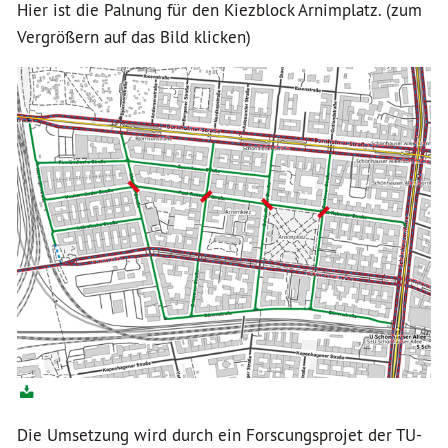
Hier ist die Palnung für den Kiezblock Arnimplatz. (zum
Vergrößern auf das Bild klicken)
Die Umsetzung wird durch ein Forscungsprojet der TU-