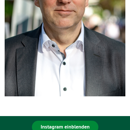
Instagram einblenden