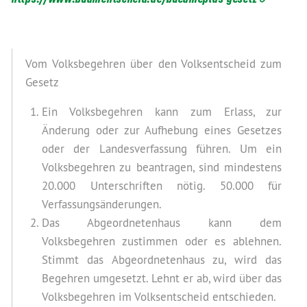
Vom Volksbegehren über den Volksentscheid zum
Gesetz
Ein Volksbegehren kann zum Erlass, zur
Änderung oder zur Aufhebung eines Gesetzes
oder der Landesverfassung führen. Um ein
Volksbegehren zu beantragen, sind mindestens
20.000 Unterschriften nötig. 50.000 für
Verfassungsänderungen.
Das Abgeordnetenhaus kann dem
Volksbegehren zustimmen oder es ablehnen.
Stimmt das Abgeordnetenhaus zu, wird das
Begehren umgesetzt. Lehnt er ab, wird über das
Volksbegehren im Volksentscheid entschieden.