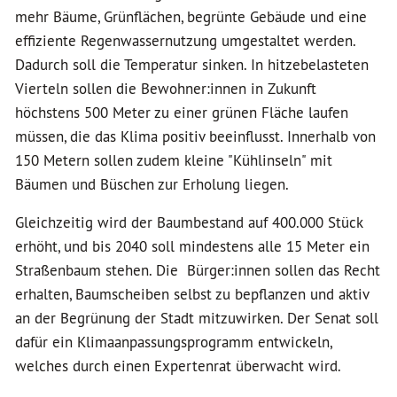
mehr Bäume, Grünflächen, begrünte Gebäude und eine
effiziente Regenwassernutzung umgestaltet werden.
Dadurch soll die Temperatur sinken. In hitzebelasteten
Vierteln sollen die Bewohner:innen in Zukunft
höchstens 500 Meter zu einer grünen Fläche laufen
müssen, die das Klima positiv beeinflusst. Innerhalb von
150 Metern sollen zudem kleine "Kühlinseln" mit
Bäumen und Büschen zur Erholung liegen.
Gleichzeitig wird der Baumbestand auf 400.000 Stück
erhöht, und bis 2040 soll mindestens alle 15 Meter ein
Straßenbaum stehen. Die Bürger:innen sollen das Recht
erhalten, Baumscheiben selbst zu bepflanzen und aktiv
an der Begrünung der Stadt mitzuwirken. Der Senat soll
dafür ein Klimaanpassungsprogramm entwickeln,
welches durch einen Expertenrat überwacht wird.