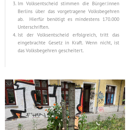
Im Volksentscheid stimmen die Bürger:innen
Berlins über das vorgetragene Volksbegehren
ab. Hierfür benötigt es mindestens 170.000
Unterschriften.
Ist der Volksentscheid erfolgreich, tritt das
eingebrachte Gesetz in Kraft. Wenn nicht, ist
das Volksbegehren gescheitert.