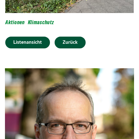
Aktionen
Klimaschutz
Listenansicht
Zurück