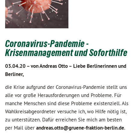
Coronavirus-Pandemie -
Krisenmanagement und Soforthilfe
03.04.20 –
von Andreas Otto –
Liebe Berlinerinnen und
Berliner,
die Krise aufgrund der Coronavirus-Pandemie stellt uns
alle vor große Herausforderungen und Probleme. Für
manche Menschen sind diese Probleme existenziell. Als
Wahlkreisabgeordneter versuche ich, wo Hilfe nötig ist,
zu unterstützen. Dafür erreichen Sie mich am besten
per Mail über
andreas.otto@gruene-fraktion-berlin.de
.