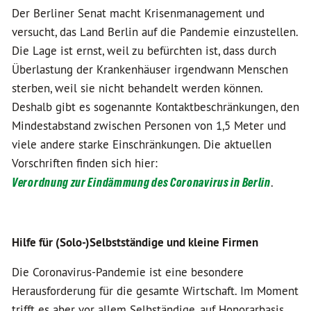
Der Berliner Senat macht Krisenmanagement und
versucht, das Land Berlin auf die Pandemie einzustellen.
Die Lage ist ernst, weil zu befürchten ist, dass durch
Überlastung der Krankenhäuser irgendwann Menschen
sterben, weil sie nicht behandelt werden können.
Deshalb gibt es sogenannte Kontaktbeschränkungen, den
Mindestabstand zwischen Personen von 1,5 Meter und
viele andere starke Einschränkungen. Die aktuellen
Vorschriften finden sich hier:
Verordnung zur Eindämmung des Coronavirus in Berlin
.
Hilfe für (Solo-)Selbstständige und kleine Firmen
Die Coronavirus-Pandemie ist eine besondere
Herausforderung für die gesamte Wirtschaft. Im Moment
trifft es aber vor allem Selbständige, auf Honorarbasis