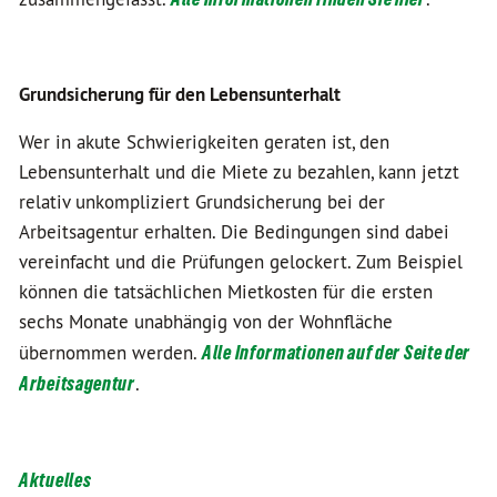
Grundsicherung für den Lebensunterhalt
Wer in akute Schwierigkeiten geraten ist, den
Lebensunterhalt und die Miete zu bezahlen, kann jetzt
relativ unkompliziert Grundsicherung bei der
Arbeitsagentur erhalten. Die Bedingungen sind dabei
vereinfacht und die Prüfungen gelockert. Zum Beispiel
können die tatsächlichen Mietkosten für die ersten
sechs Monate unabhängig von der Wohnfläche
übernommen werden.
Alle Informationen auf der Seite der
Arbeitsagentur
.
Aktuelles