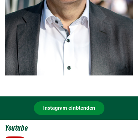
Instagram einblenden
Youtube