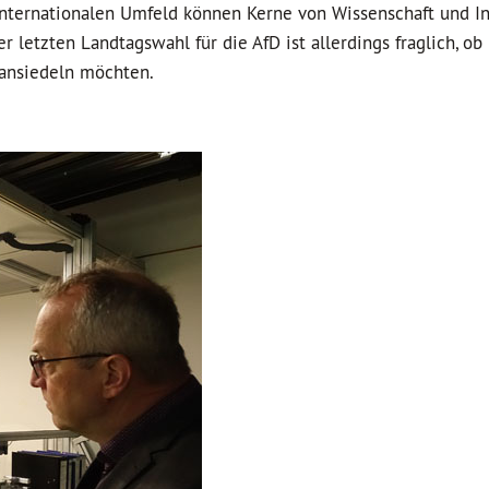
 internationalen Umfeld können Kerne von Wissenschaft und In
r letzten Landtagswahl für die AfD ist allerdings fraglich, o
 ansiedeln möchten.