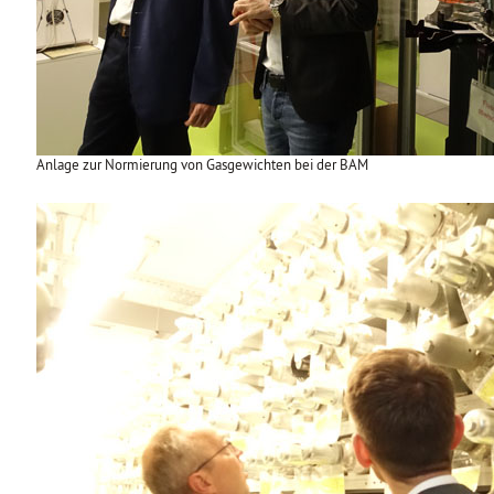
Anlage zur Normierung von Gasgewichten bei der BAM