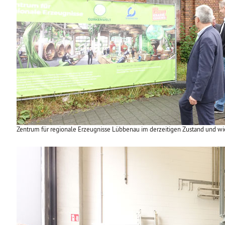
Zentrum für regionale Erzeugnisse Lübbenau im derzeitigen Zustand und wi