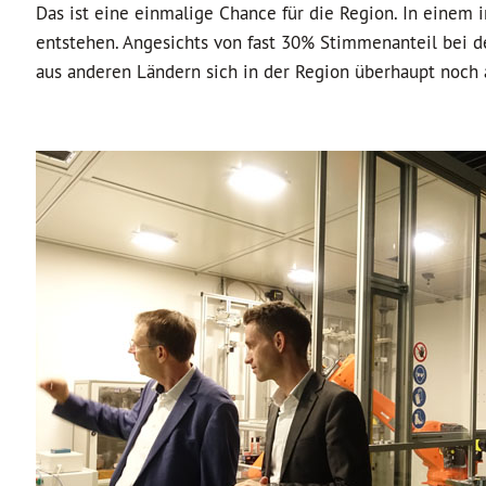
Das ist eine einmalige Chance für die Region. In einem
entstehen. Angesichts von fast 30% Stimmenanteil bei de
aus anderen Ländern sich in der Region überhaupt noch