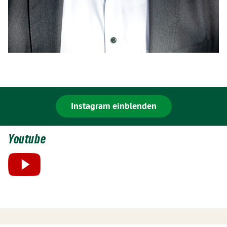
Instagram einblenden
Youtube