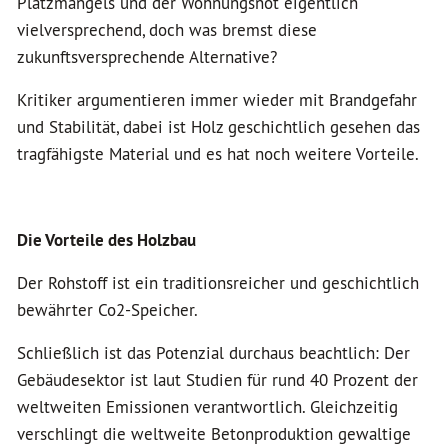
Platzmangels und der Wohnungsnot eigentlich
vielversprechend, doch was bremst diese
zukunftsversprechende Alternative?
Kritiker argumentieren immer wieder mit Brandgefahr
und Stabilität, dabei ist Holz geschichtlich gesehen das
tragfähigste Material und es hat noch weitere Vorteile.
Die Vorteile des Holzbau
Der Rohstoff ist ein traditionsreicher und geschichtlich
bewährter Co2-Speicher.
Schließlich ist das Potenzial durchaus beachtlich: Der
Gebäudesektor ist laut Studien für rund 40 Prozent der
weltweiten Emissionen verantwortlich. Gleichzeitig
verschlingt die weltweite Betonproduktion gewaltige