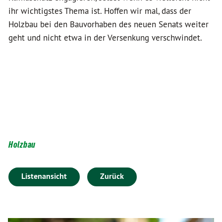
ihr wichtigstes Thema ist. Hoffen wir mal, dass der
Holzbau bei den Bauvorhaben des neuen Senats weiter
geht und nicht etwa in der Versenkung verschwindet.
Holzbau
Listenansicht
Zurück