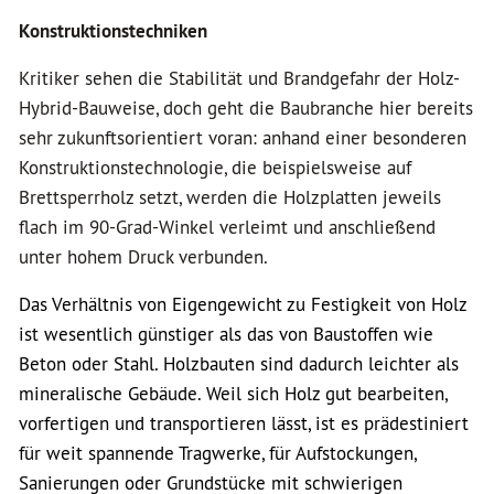
Konstruktionstechniken
Kritiker sehen die Stabilität und Brandgefahr der Holz-
Hybrid-Bauweise, doch geht die Baubranche hier bereits
sehr zukunftsorientiert voran: anhand einer besonderen
Konstruktionstechnologie, die beispielsweise auf
Brettsperrholz setzt, werden die Holzplatten jeweils
flach im 90-Grad-Winkel verleimt und anschließend
unter hohem Druck verbunden.
Das Verhältnis von Eigengewicht zu Festigkeit von Holz
ist wesentlich günstiger als das von Baustoffen wie
Beton oder Stahl. Holzbauten sind dadurch leichter als
mineralische Gebäude. Weil sich Holz gut bearbeiten,
vorfertigen und transportieren lässt, ist es prädestiniert
für weit spannende Tragwerke, für Aufstockungen,
Sanierungen oder Grundstücke mit schwierigen