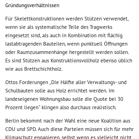
Gründungsverhältnissen
Für Skelettkonstruktionen werden Stützen verwendet,
wenn sie als systematische Teile des Tragwerks
eingesetzt sind, als auch in Kombination mit flächig
lastabtragenden Bauteilen, wenn punktuell Öffnungen
oder Raumzusammenhänge hergestellt werden sollen.
Es sind Stützen aus Konstruktionsvollholz ebenso üblich
wie aus Brettschichtholz.
Ottos Forderungen
„Die Hälfte aller Verwaltungs- und
Schulbauten solle aus Holz errichtet werden. Im
landeseigenen Wohnungsbau solle die Quote bei 30
Prozent liegen“ klingen also durchaus realistisch.
Berlin bekommt nach der Wahl eine neue Koalition aus
CDU und SPD. Auch diese Parteien müssen sich für mehr
Klimaschutz engagieren, selbst wenn es vielleicht nicht