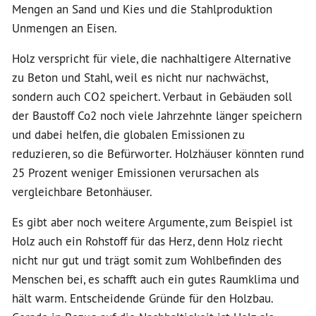
Mengen an Sand und Kies und die Stahlproduktion
Unmengen an Eisen.
Holz verspricht für viele, die nachhaltigere Alternative
zu Beton und Stahl, weil es nicht nur nachwächst,
sondern auch CO2 speichert. Verbaut in Gebäuden soll
der Baustoff Co2 noch viele Jahrzehnte länger speichern
und dabei helfen, die globalen Emissionen zu
reduzieren, so die Befürworter. Holzhäuser könnten rund
25 Prozent weniger Emissionen verursachen als
vergleichbare Betonhäuser.
Es gibt aber noch weitere Argumente, zum Beispiel ist
Holz auch ein Rohstoff für das Herz, denn Holz riecht
nicht nur gut und trägt somit zum Wohlbefinden des
Menschen bei, es schafft auch ein gutes Raumklima und
hält warm. Entscheidende Gründe für den Holzbau.