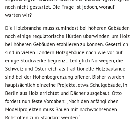
noch nicht gestartet. Die Frage ist jedoch, worauf
warten wir?
Die Holzbranche muss zumindest bei höheren Gebäuden
noch einige regulatorische Hürden überwinden, um Holz
bei höheren Gebäuden etablieren zu können. Gesetzlich
sind in vielen Ländern Holzgebäude nach wie vor auf
einige Stockwerke begrenzt. Lediglich Norwegen, die
Schweiz und Österreich als traditionelle Holzbauländer
sind bei der Höhenbegrenzung offener. Bisher wurden
hauptsächlich einzelne Projekte, etwa Schulgebäude, in
Berlin aus Holz errichtet und Dächer ausgebaut. Otto
fordert nun feste Vorgaben: „Nach den anfänglichen
Modellprojekten muss Bauen mit nachwachsenden
Rohstoffen zum Standard werden.“