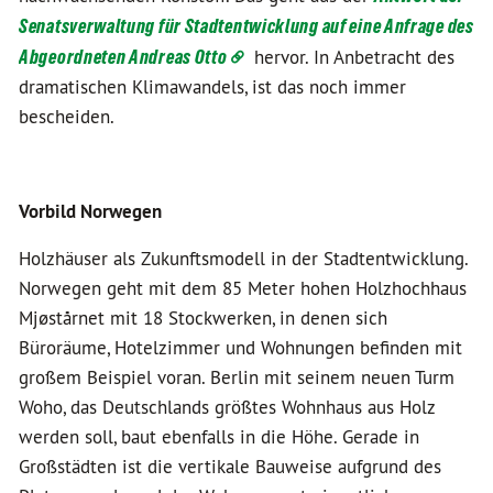
Senatsverwaltung für Stadtentwicklung auf eine Anfrage des
Abgeordneten Andreas Otto
hervor. In Anbetracht des
dramatischen Klimawandels, ist das noch immer
bescheiden.
Vorbild Norwegen
Holzhäuser als Zukunftsmodell in der Stadtentwicklung.
Norwegen geht mit dem 85 Meter hohen Holzhochhaus
Mjøstårnet mit 18 Stockwerken, in denen sich
Büroräume, Hotelzimmer und Wohnungen befinden mit
großem Beispiel voran. Berlin mit seinem neuen Turm
Woho, das Deutschlands größtes Wohnhaus aus Holz
werden soll, baut ebenfalls in die Höhe. Gerade in
Großstädten ist die vertikale Bauweise aufgrund des