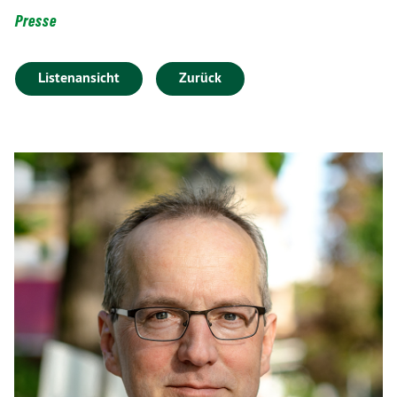
Presse
Listenansicht
Zurück