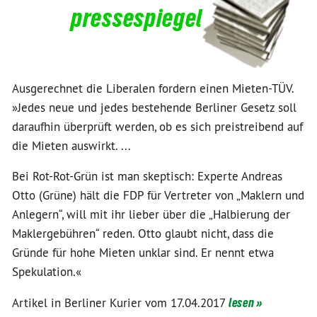
pressespiegel
Ausgerechnet die Liberalen fordern einen Mieten-TÜV.
»Jedes neue und jedes bestehende Berliner Gesetz soll
daraufhin überprüft werden, ob es sich preistreibend auf
die Mieten auswirkt. ...
Bei Rot-Rot-Grün ist man skeptisch: Experte Andreas
Otto (Grüne) hält die FDP für Vertreter von „Maklern und
Anlegern“, will mit ihr lieber über die „Halbierung der
Maklergebühren“ reden. Otto glaubt nicht, dass die
Gründe für hohe Mieten unklar sind. Er nennt etwa
Spekulation.«
Artikel in Berliner Kurier vom 17.04.2017
lesen »