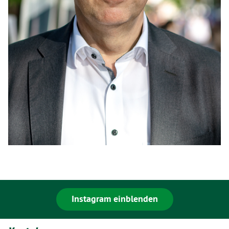
Instagram einblenden