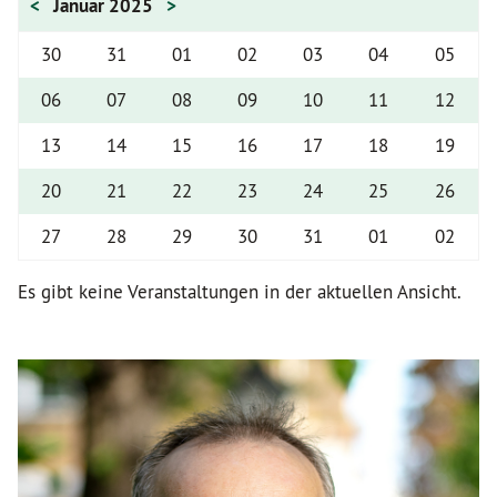
<
Januar 2025
>
30
31
01
02
03
04
05
06
07
08
09
10
11
12
13
14
15
16
17
18
19
20
21
22
23
24
25
26
27
28
29
30
31
01
02
Es gibt keine Veranstaltungen in der aktuellen Ansicht.