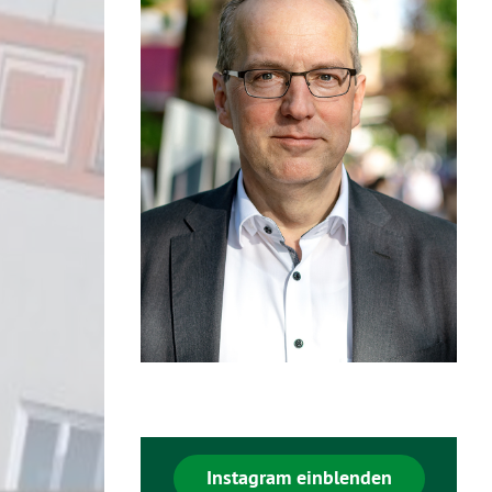
Instagram einblenden