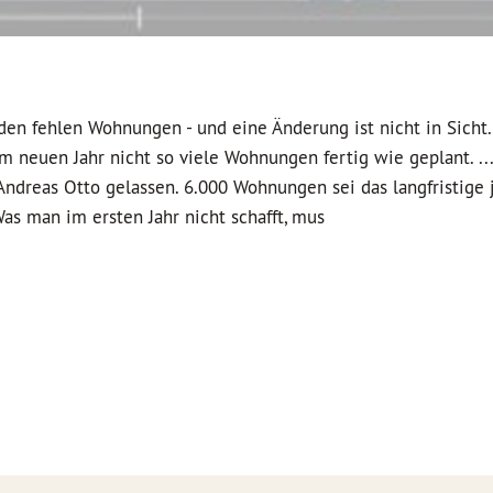
den fehlen Wohnungen - und eine Änderung ist nicht in Sicht.
m neuen Jahr nicht so viele Wohnungen fertig wie geplant. ..
Andreas Otto gelassen. 6.000 Wohnungen sei das langfristige 
as man im ersten Jahr nicht schafft, mus