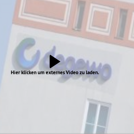
Hier klicken um externes Video zu laden.