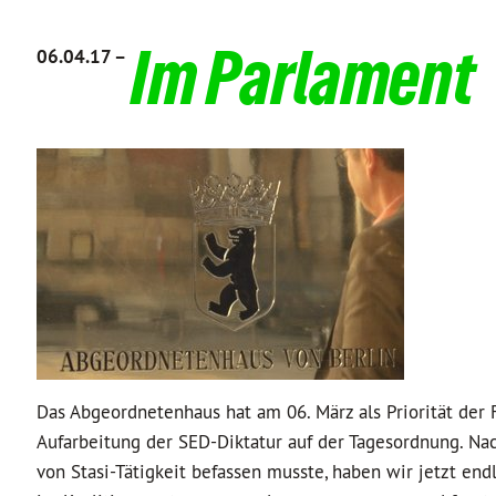
Im Parlament
06.04.17 –
Das Abgeordnetenhaus hat am 06. März als Priorität der
Aufarbeitung der SED-Diktatur auf der Tagesordnung. Na
von Stasi-Tätigkeit befassen musste, haben wir jetzt end