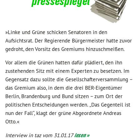
pressespiegel
»Linke und Grüne schicken Senatoren in den
Aufsichtsrat. Der Regierende Bürgermeister hatte zuvor
gedroht, den Vorsitz des Gremiums hinzuschmeißen.
Vor allem die Grünen hatten dafür plädiert, den ihn
zustehenden Sitz mit einem Experten zu besetzen. Im
Gegensatz dazu sollte die Gesellschafterversammlung –
das Gremium also, in dem die drei BER-Eigentümer
Berlin, Brandenburg und Bund sitzen – zum Ort der
politischen Entscheidungen werden. „Das Gegenteil ist
nun der Fall“, klagt der grüne Abgeordnete Andreas
Otto.«
Interview in taz vom 31.01.17
lesen »