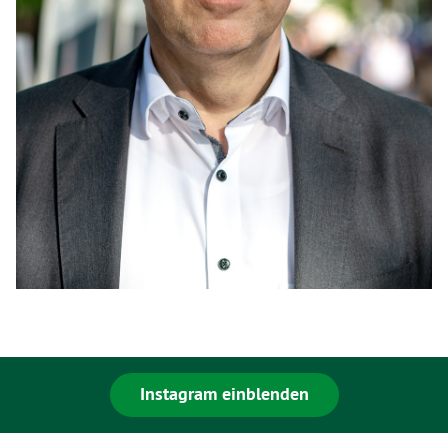
Instagram einblenden