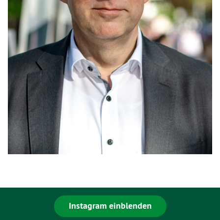
Instagram einblenden