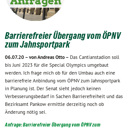
Barrierefreier Übergang vom ÖPNV
zum Jahnsportpark
06.07.20 –
von Andreas Otto –
Das Cantianstadion soll
bis Juni 2023 für die Special Olympics umgebaut
werden. Ich frage mich ob für den Umbau auch eine
barrierefreie Anbindung vom ÖPNV zum Jahnsportpark
in Planung ist. Der Senat sieht jedoch keinen
Verbesserungsbedarf in Sachen Barrierefreiheit und das
Bezirksamt Pankow ermittle derzeitig noch ob
Änderung nötig sei.
Anfrage: Barrierefreier Übergang vom ÖPNV zum