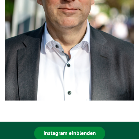
Instagram einblenden