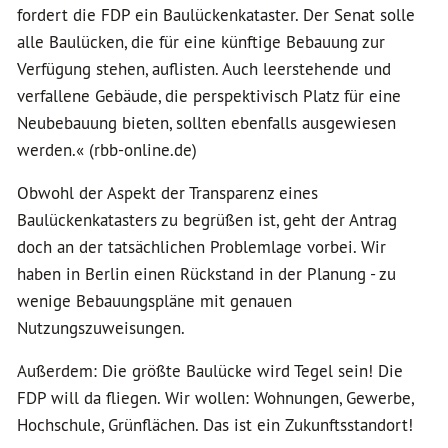
fordert die FDP ein Baulückenkataster. Der Senat solle
alle Baulücken, die für eine künftige Bebauung zur
Verfügung stehen, auflisten. Auch leerstehende und
verfallene Gebäude, die perspektivisch Platz für eine
Neubebauung bieten, sollten ebenfalls ausgewiesen
werden.« (rbb-online.de)
Obwohl der Aspekt der Transparenz eines
Baulückenkatasters zu begrüßen ist, geht der Antrag
doch an der tatsächlichen Problemlage vorbei. Wir
haben in Berlin einen Rückstand in der Planung - zu
wenige Bebauungspläne mit genauen
Nutzungszuweisungen.
Außerdem: Die größte Baulücke wird Tegel sein! Die
FDP will da fliegen. Wir wollen: Wohnungen, Gewerbe,
Hochschule, Grünflächen. Das ist ein Zukunftsstandort!