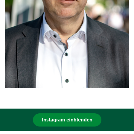
Instagram einblenden