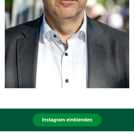
Instagram einblenden