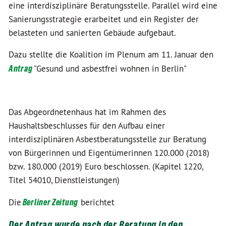
eine interdisziplinäre Beratungsstelle. Parallel wird eine
Sanierungsstrategie erarbeitet und ein Register der
belasteten und sanierten Gebäude aufgebaut.
Dazu stellte die Koalition im Plenum am 11. Januar den
Antrag
"Gesund und asbestfrei wohnen in Berlin"
Das Abgeordnetenhaus hat im Rahmen des
Haushaltsbeschlusses für den Aufbau einer
interdisziplinären Asbestberatungsstelle zur Beratung
von Bürgerinnen und Eigentümerinnen 120.000 (2018)
bzw. 180.000 (2019) Euro beschlossen. (Kapitel 1220,
Titel 54010, Dienstleistungen)
Die
Berliner Zeitung
berichtet
Der Antrag wurde nach der Beratung in den