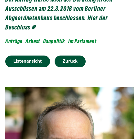
Ausschüssen am 22.3.2018 vom Berliner
Abgeordnetenhaus beschlossen. Hier der
Beschluss
Anträge
Asbest
Baupolitik
im Parlament
Listenansicht
Zurück