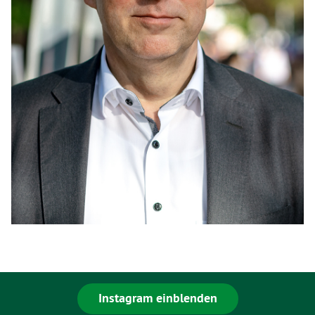
Instagram einblenden