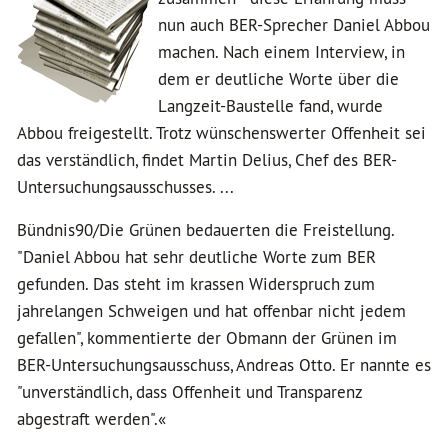
nun auch BER-Sprecher Daniel Abbou
machen. Nach einem Interview, in
dem er deutliche Worte über die
Langzeit-Baustelle fand, wurde
Abbou freigestellt. Trotz wünschenswerter Offenheit sei
das verständlich, findet Martin Delius, Chef des BER-
Untersuchungsausschusses. ...
Bündnis90/Die Grünen bedauerten die Freistellung.
"Daniel Abbou hat sehr deutliche Worte zum BER
gefunden. Das steht im krassen Widerspruch zum
jahrelangen Schweigen und hat offenbar nicht jedem
gefallen", kommentierte der Obmann der Grünen im
BER-Untersuchungsausschuss, Andreas Otto. Er nannte es
"unverständlich, dass Offenheit und Transparenz
abgestraft werden".«