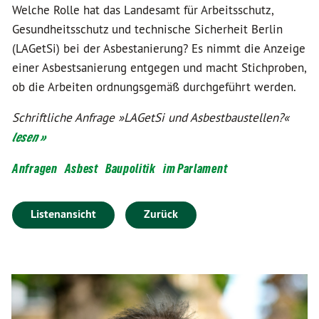
Welche Rolle hat das Landesamt für Arbeitsschutz,
Gesundheitsschutz und technische Sicherheit Berlin
(LAGetSi) bei der Asbestanierung? Es nimmt die Anzeige
einer Asbestsanierung entgegen und macht Stichproben,
ob die Arbeiten ordnungsgemäß durchgeführt werden.
Schriftliche Anfrage »LAGetSi und Asbestbaustellen?«
lesen »
Anfragen
Asbest
Baupolitik
im Parlament
Listenansicht
Zurück