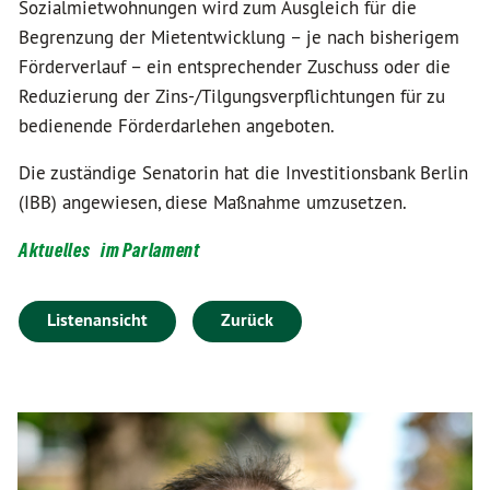
Sozialmietwohnungen wird zum Ausgleich für die
Begrenzung der Mietentwicklung – je nach bisherigem
Förderverlauf – ein entsprechender Zuschuss oder die
Reduzierung der Zins-/Tilgungsverpflichtungen für zu
bedienende Förderdarlehen angeboten.
Die zuständige Senatorin hat die Investitionsbank Berlin
(IBB) angewiesen, diese Maßnahme umzusetzen.
Aktuelles
im Parlament
Listenansicht
Zurück