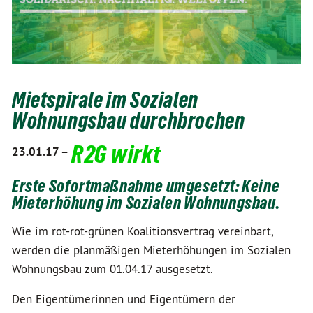
Mietspirale im Sozialen
Wohnungsbau durchbrochen
R2G wirkt
23.01.17 –
Erste Sofortmaßnahme umgesetzt: Keine
Mieterhöhung im Sozialen Wohnungsbau.
Wie im rot-rot-grünen Koalitionsvertrag vereinbart,
werden die planmäßigen Mieterhöhungen im Sozialen
Wohnungsbau zum 01.04.17 ausgesetzt.
Den Eigentümerinnen und Eigentümern der