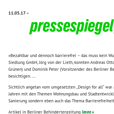
11.05.17 –
pressespiegel
»Bezahlbar und dennoch barrierefrei – das muss kein Wu
Siedlung GmbH, Jörg von der Lieth, konnten Andreas Ott
Grünen) und Dominik Peter (Vorsitzender des Berliner 
besichtigen. ...
Sichtlich angetan vom umgesetzten „Design for all“ war 
Jahren mit den Themen Wohnungsbau und Stadtentwicklun
Sanierung sondern eben auch das Thema Barrierefreihei
Artikel in Berliner Behindertenzeitung
lesen »