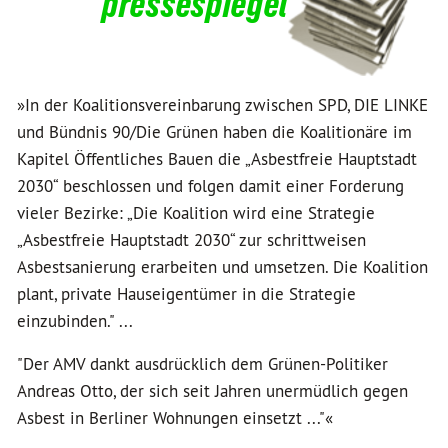
pressespiegel
»In der Koalitionsvereinbarung zwischen SPD, DIE LINKE
und Bündnis 90/Die Grünen haben die Koalitionäre im
Kapitel Öffentliches Bauen die „Asbestfreie Hauptstadt
2030“ beschlossen und folgen damit einer Forderung
vieler Bezirke: „Die Koalition wird eine Strategie
„Asbestfreie Hauptstadt 2030“ zur schrittweisen
Asbestsanierung erarbeiten und umsetzen. Die Koalition
plant, private Hauseigentümer in die Strategie
einzubinden." ...
"Der AMV dankt ausdrücklich dem Grünen-Politiker
Andreas Otto, der sich seit Jahren unermüdlich gegen
Asbest in Berliner Wohnungen einsetzt ..."«