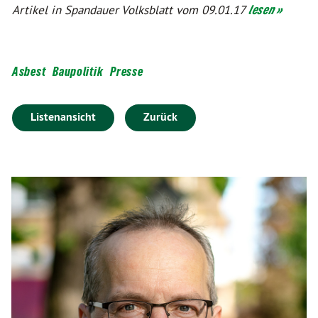
Artikel in Spandauer Volksblatt vom 09.01.17
lesen »
Asbest
Baupolitik
Presse
Listenansicht
Zurück