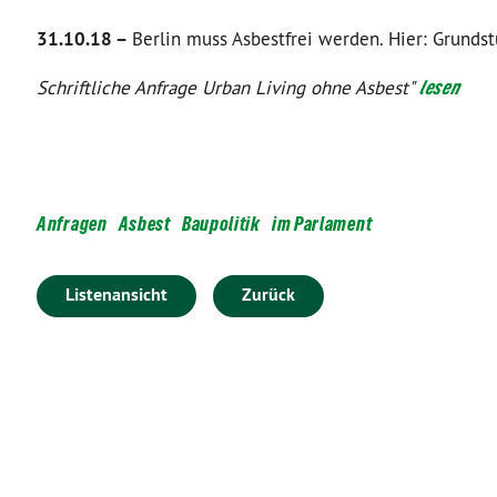
31.10.18 –
Berlin muss Asbestfrei werden. Hier: Grundst
Schriftliche Anfrage Urban Living ohne Asbest"
lesen
Anfragen
Asbest
Baupolitik
im Parlament
Listenansicht
Zurück