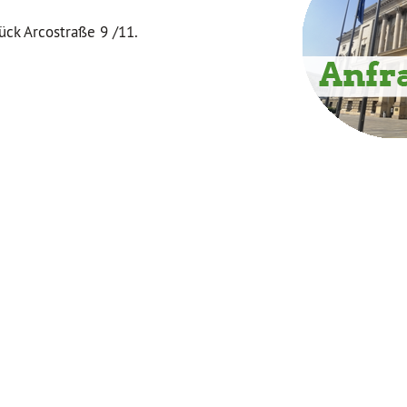
ück Arcostraße 9 /11.