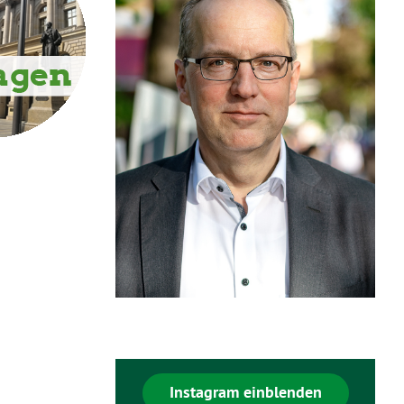
Instagram einblenden