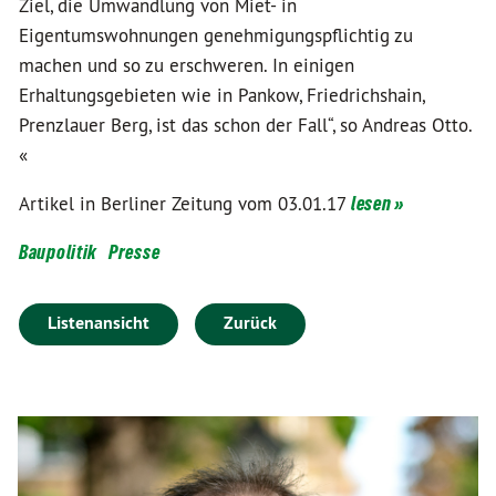
Ziel, die Umwandlung von Miet- in
Eigentumswohnungen genehmigungspflichtig zu
machen und so zu erschweren. In einigen
Erhaltungsgebieten wie in Pankow, Friedrichshain,
Prenzlauer Berg, ist das schon der Fall“, so Andreas Otto.
«
Artikel in Berliner Zeitung vom 03.01.17
lesen »
Baupolitik
Presse
Listenansicht
Zurück