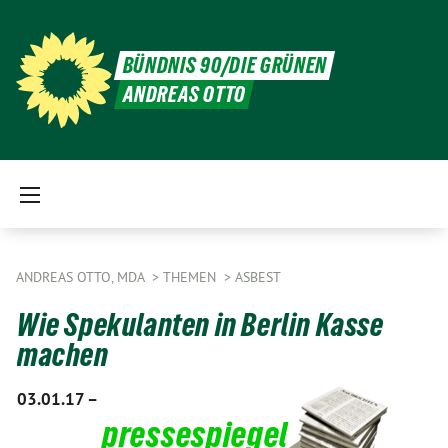
BÜNDNIS 90/DIE GRÜNEN
ANDREAS OTTO
ANDREAS OTTO, MDA
THEMEN
ASBEST
Wie Spekulanten in Berlin Kasse
machen
03.01.17 –
pressespiegel