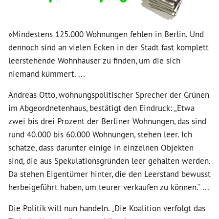
»Mindestens 125.000 Wohnungen fehlen in Berlin. Und
dennoch sind an vielen Ecken in der Stadt fast komplett
leerstehende Wohnhäuser zu finden, um die sich
niemand kümmert. ...
Andreas Otto, wohnungspolitischer Sprecher der Grünen
im Abgeordnetenhaus, bestätigt den Eindruck: „Etwa
zwei bis drei Prozent der Berliner Wohnungen, das sind
rund 40.000 bis 60.000 Wohnungen, stehen leer. Ich
schätze, dass darunter einige in einzelnen Objekten
sind, die aus Spekulationsgründen leer gehalten werden.
Da stehen Eigentümer hinter, die den Leerstand bewusst
herbeigeführt haben, um teurer verkaufen zu können.“ ...
Die Politik will nun handeln. „Die Koalition verfolgt das