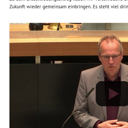
Zukunft wieder gemeinsam einbringen. Es steht viel drin,