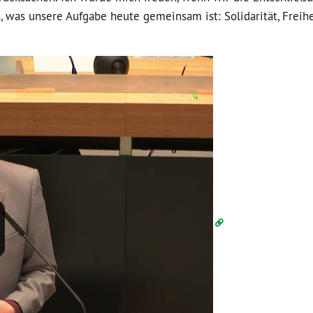
 was unsere Aufgabe heute gemeinsam ist: Solidarität, Freihei