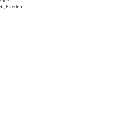
t, Frieden.