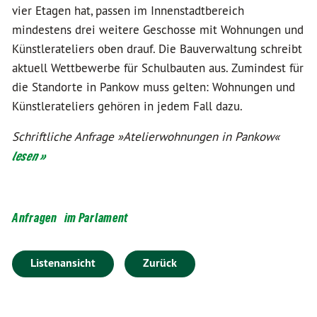
vier Etagen hat, passen im Innenstadtbereich
mindestens drei weitere Geschosse mit Wohnungen und
Künstlerateliers oben drauf. Die Bauverwaltung schreibt
aktuell Wettbewerbe für Schulbauten aus. Zumindest für
die Standorte in Pankow muss gelten: Wohnungen und
Künstlerateliers gehören in jedem Fall dazu.
Schriftliche Anfrage »Atelierwohnungen in Pankow«
lesen »
Anfragen
im Parlament
Listenansicht
Zurück