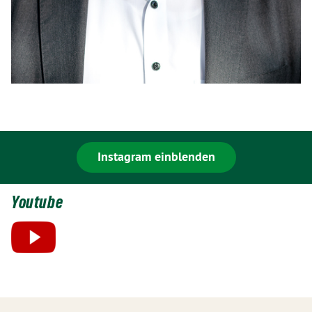
Instagram einblenden
Youtube