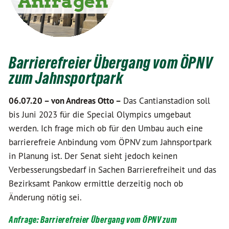
Barrierefreier Übergang vom ÖPNV
zum Jahnsportpark
06.07.20 –
von Andreas Otto –
Das Cantianstadion soll
bis Juni 2023 für die Special Olympics umgebaut
werden. Ich frage mich ob für den Umbau auch eine
barrierefreie Anbindung vom ÖPNV zum Jahnsportpark
in Planung ist. Der Senat sieht jedoch keinen
Verbesserungsbedarf in Sachen Barrierefreiheit und das
Bezirksamt Pankow ermittle derzeitig noch ob
Änderung nötig sei.
Anfrage: Barrierefreier Übergang vom ÖPNV zum