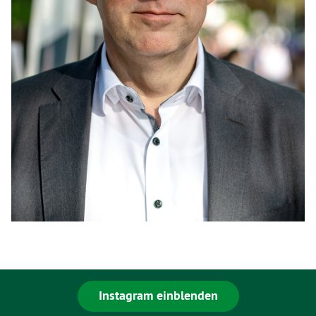
Instagram einblenden