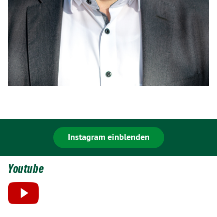
Instagram einblenden
Youtube