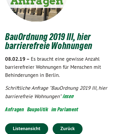
BauOrdnung 2019 III, hier
barrierefreie Wohnungen
08.02.19 –
Es braucht eine gewisse Anzahl
barrierefreier Wohnungen für Menschen mit
Behinderungen in Berlin.
Schriftliche Anfrage "BauOrdnung 2019 III, hier
barrierefreie Wohnungen"
lesen
Anfragen
Baupolitik
im Parlament
Listenansicht
Zurück