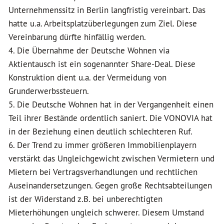
Unternehmenssitz in Berlin langfristig vereinbart. Das
hatte u.a. Arbeitsplatzüberlegungen zum Ziel. Diese
Vereinbarung dürfte hinfällig werden.
4. Die Übernahme der Deutsche Wohnen via
Aktientausch ist ein sogenannter Share-Deal. Diese
Konstruktion dient u.a. der Vermeidung von
Grunderwerbssteuern.
5. Die Deutsche Wohnen hat in der Vergangenheit einen
Teil ihrer Bestände ordentlich saniert. Die VONOVIA hat
in der Beziehung einen deutlich schlechteren Ruf.
6. Der Trend zu immer größeren Immobilienplayern
verstärkt das Ungleichgewicht zwischen Vermietern und
Mietern bei Vertragsverhandlungen und rechtlichen
Auseinandersetzungen. Gegen große Rechtsabteilungen
ist der Widerstand z.B. bei unberechtigten
Mieterhöhungen ungleich schwerer. Diesem Umstand