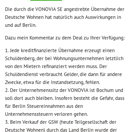
Die durch die VONOVIA SE angestrebte Übernahme der
Deutsche Wohnen hat natürlich auch Auswirkungen in
und auf Berlin.
Dazu mein Kommentar zu dem Deal zu Ihrer Verfügung:
1. Jede kreditfinanzierte Übernahme erzeugt einen
Schuldenberg, der bei Wohnungsunternehmen letztlich
von den Mietern refinanziert werden muss. Der
Schuldendienst verbraucht Gelder, die dann für andere
Zwecke, etwa für die Instandsetzung, fehlen.
2. Der Unternehmenssitz der VONOVIA ist Bochum und
soll dort auch bleiben. Insofern besteht die Gefahr, dass
für Berlin Steuereinnahmen aus den
Unternehmenssteuern verloren gehen.
3. Beim Verkauf der GSW (heute Teilgesellschaft der
Deutsche Wohnen) durch das Land Berlin wurde der