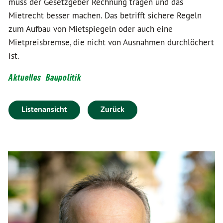
muss der Gesetzgeber Rechnung tragen und das
Mietrecht besser machen. Das betrifft sichere Regeln
zum Aufbau von Mietspiegeln oder auch eine
Mietpreisbremse, die nicht von Ausnahmen durchlöchert
ist.
Aktuelles
Baupolitik
Listenansicht
Zurück