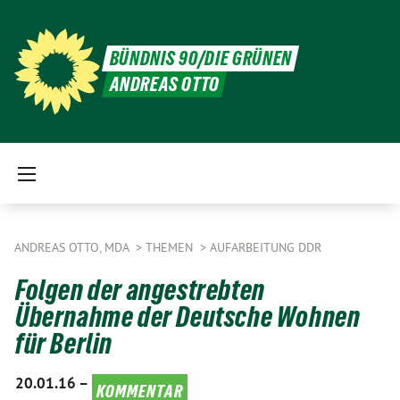
BÜNDNIS 90/DIE GRÜNEN
ANDREAS OTTO
ANDREAS OTTO, MDA
THEMEN
AUFARBEITUNG DDR
Folgen der angestrebten
Übernahme der Deutsche Wohnen
für Berlin
20.01.16 –
kommentar