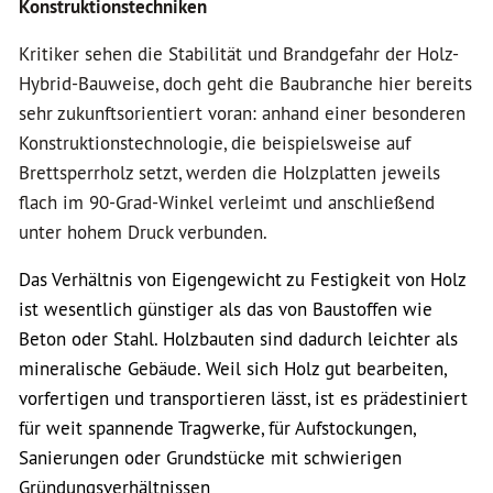
Konstruktionstechniken
Kritiker sehen die Stabilität und Brandgefahr der Holz-
Hybrid-Bauweise, doch geht die Baubranche hier bereits
sehr zukunftsorientiert voran: anhand einer besonderen
Konstruktionstechnologie, die beispielsweise auf
Brettsperrholz setzt, werden die Holzplatten jeweils
flach im 90-Grad-Winkel verleimt und anschließend
unter hohem Druck verbunden.
Das Verhältnis von Eigengewicht zu Festigkeit von Holz
ist wesentlich günstiger als das von Baustoffen wie
Beton oder Stahl. Holzbauten sind dadurch leichter als
mineralische Gebäude. Weil sich Holz gut bearbeiten,
vorfertigen und transportieren lässt, ist es prädestiniert
für weit spannende Tragwerke, für Aufstockungen,
Sanierungen oder Grundstücke mit schwierigen
Gründungsverhältnissen