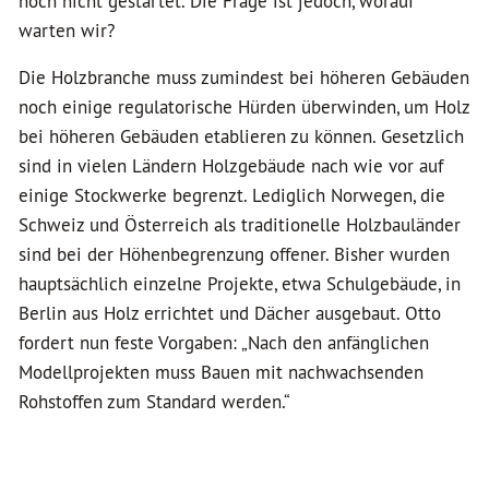
noch nicht gestartet. Die Frage ist jedoch, worauf
warten wir?
Die Holzbranche muss zumindest bei höheren Gebäuden
noch einige regulatorische Hürden überwinden, um Holz
bei höheren Gebäuden etablieren zu können. Gesetzlich
sind in vielen Ländern Holzgebäude nach wie vor auf
einige Stockwerke begrenzt. Lediglich Norwegen, die
Schweiz und Österreich als traditionelle Holzbauländer
sind bei der Höhenbegrenzung offener. Bisher wurden
hauptsächlich einzelne Projekte, etwa Schulgebäude, in
Berlin aus Holz errichtet und Dächer ausgebaut. Otto
fordert nun feste Vorgaben: „Nach den anfänglichen
Modellprojekten muss Bauen mit nachwachsenden
Rohstoffen zum Standard werden.“