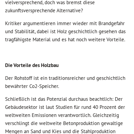
vielversprechend, doch was bremst diese
zukunftsversprechende Alternative?
Kritiker argumentieren immer wieder mit Brandgefahr
und Stabilität, dabei ist Holz geschichtlich gesehen das
tragfähigste Material und es hat noch weitere Vorteile.
Die Vorteile des Holzbau
Der Rohstoff ist ein traditionsreicher und geschichtlich
bewährter Co2-Speicher.
Schließlich ist das Potenzial durchaus beachtlich: Der
Gebäudesektor ist laut Studien für rund 40 Prozent der
weltweiten Emissionen verantwortlich. Gleichzeitig
verschlingt die weltweite Betonproduktion gewaltige
Mengen an Sand und Kies und die Stahlproduktion