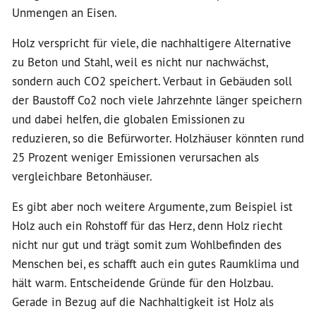
Unmengen an Eisen.
Holz verspricht für viele, die nachhaltigere Alternative
zu Beton und Stahl, weil es nicht nur nachwächst,
sondern auch CO2 speichert. Verbaut in Gebäuden soll
der Baustoff Co2 noch viele Jahrzehnte länger speichern
und dabei helfen, die globalen Emissionen zu
reduzieren, so die Befürworter. Holzhäuser könnten rund
25 Prozent weniger Emissionen verursachen als
vergleichbare Betonhäuser.
Es gibt aber noch weitere Argumente, zum Beispiel ist
Holz auch ein Rohstoff für das Herz, denn Holz riecht
nicht nur gut und trägt somit zum Wohlbefinden des
Menschen bei, es schafft auch ein gutes Raumklima und
hält warm. Entscheidende Gründe für den Holzbau.
Gerade in Bezug auf die Nachhaltigkeit ist Holz als