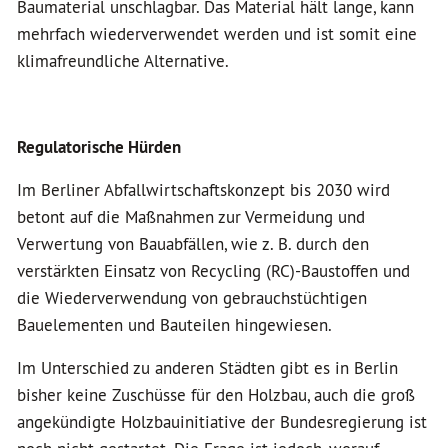
Baumaterial unschlagbar. Das Material hält lange, kann
mehrfach wiederverwendet werden und ist somit eine
klimafreundliche Alternative.
Regulatorische Hürden
Im Berliner Abfallwirtschaftskonzept bis 2030 wird
betont auf die Maßnahmen zur Vermeidung und
Verwertung von Bauabfällen, wie z. B. durch den
verstärkten Einsatz von Recycling (RC)-Baustoffen und
die Wiederverwendung von gebrauchstüchtigen
Bauelementen und Bauteilen hingewiesen.
Im Unterschied zu anderen Städten gibt es in Berlin
bisher keine Zuschüsse für den Holzbau, auch die groß
angekündigte Holzbauinitiative der Bundesregierung ist