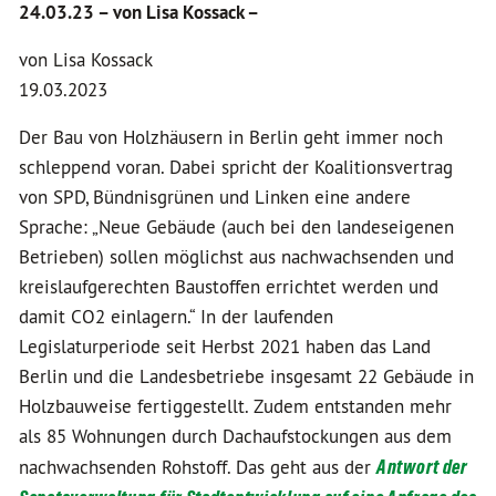
24.03.23 –
von Lisa Kossack –
von Lisa Kossack
19.03.2023
Der Bau von Holzhäusern in Berlin geht immer noch
schleppend voran. Dabei spricht der Koalitionsvertrag
von SPD, Bündnisgrünen und Linken eine andere
Sprache: „Neue Gebäude (auch bei den landeseigenen
Betrieben) sollen möglichst aus nachwachsenden und
kreislaufgerechten Baustoffen errichtet werden und
damit CO2 einlagern.“ In der laufenden
Legislaturperiode seit Herbst 2021 haben das Land
Berlin und die Landesbetriebe insgesamt 22 Gebäude in
Holzbauweise fertiggestellt. Zudem entstanden mehr
als 85 Wohnungen durch Dachaufstockungen aus dem
nachwachsenden Rohstoff. Das geht aus der
Antwort der