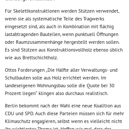
Für Skelettkonstruktionen werden Stützen verwendet,
wenn sie als systematische Teile des Tragwerks
eingesetzt sind, als auch in Kombination mit flächig
lastabtragenden Bauteilen, wenn punktuell Öffnungen
oder Raumzusammenhänge hergestellt werden sollen.
Es sind Stützen aus Konstruktionsvollholz ebenso üblich
wie aus Brettschichtholz.
Ottos Forderungen
„Die Hälfte aller Verwaltungs- und
Schulbauten solle aus Holz errichtet werden. Im
landeseigenen Wohnungsbau solle die Quote bei 30
Prozent liegen“ klingen also durchaus realistisch.
Berlin bekommt nach der Wahl eine neue Koalition aus
CDU und SPD. Auch diese Parteien müssen sich für mehr
Klimaschutz engagieren, selbst wenn es vielleicht nicht