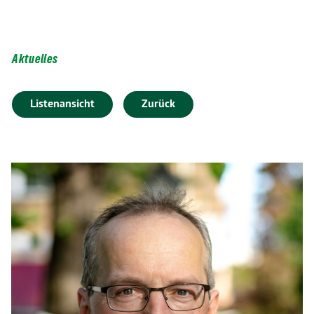
Aktuelles
Listenansicht
Zurück