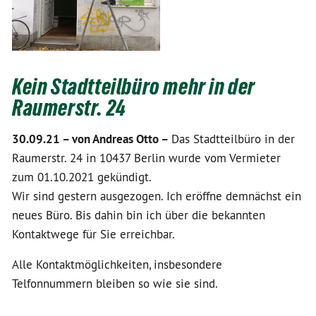
Kein Stadtteilbüro mehr in der
Raumerstr. 24
30.09.21 –
von Andreas Otto –
Das Stadtteilbüro in der
Raumerstr. 24 in 10437 Berlin wurde vom Vermieter
zum 01.10.2021 gekündigt.
Wir sind gestern ausgezogen. Ich eröffne demnächst ein
neues Büro. Bis dahin bin ich über die bekannten
Kontaktwege für Sie erreichbar.
Alle Kontaktmöglichkeiten, insbesondere
Telfonnummern bleiben so wie sie sind.