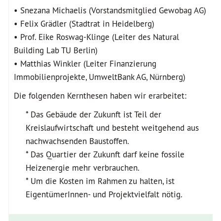
• Snezana Michaelis (Vorstandsmitglied Gewobag AG)
• Felix Grädler (Stadtrat in Heidelberg)
• Prof. Eike Roswag-Klinge (Leiter des Natural
Building Lab TU Berlin)
• Matthias Winkler (Leiter Finanzierung
Immobilienprojekte, UmweltBank AG, Nürnberg)
Die folgenden Kernthesen haben wir erarbeitet:
* Das Gebäude der Zukunft ist Teil der
Kreislaufwirtschaft und besteht weitgehend aus
nachwachsenden Baustoffen.
* Das Quartier der Zukunft darf keine fossile
Heizenergie mehr verbrauchen.
* Um die Kosten im Rahmen zu halten, ist
EigentümerInnen- und Projektvielfalt nötig.