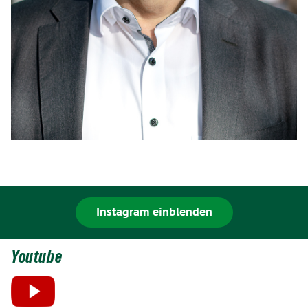
Instagram einblenden
Youtube