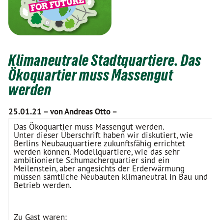
Klimaneutrale Stadtquartiere. Das
Ökoquartier muss Massengut
werden
25.01.21 –
von Andreas Otto –
Das Ökoquartier muss Massengut werden.
Unter dieser Überschrift haben wir diskutiert, wie
Berlins Neubauquartiere zukunftsfähig errichtet
werden können. Modellquartiere, wie das sehr
ambitionierte Schumacherquartier sind ein
Meilenstein, aber angesichts der Erderwärmung
müssen sämtliche Neubauten klimaneutral in Bau und
Betrieb werden.
Zu Gast waren: