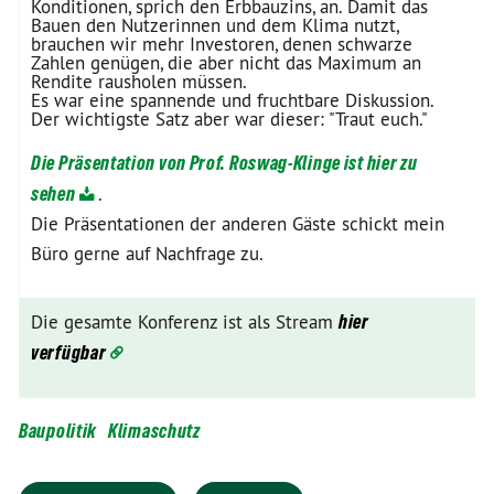
Konditionen, sprich den Erbbauzins, an. Damit das
Bauen den Nutzerinnen und dem Klima nutzt,
brauchen wir mehr Investoren, denen schwarze
Zahlen genügen, die aber nicht das Maximum an
Rendite rausholen müssen.
Es war eine spannende und fruchtbare Diskussion.
Der wichtigste Satz aber war dieser: "Traut euch."
Die Präsentation von Prof. Roswag-Klinge ist hier zu
sehen
.
Die Präsentationen der anderen Gäste schickt mein
Büro gerne auf Nachfrage zu.
Die gesamte Konferenz ist als Stream
hier
verfügbar
Baupolitik
Klimaschutz