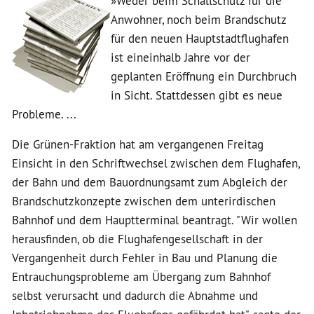
»Weder beim Schallschutz für die
Anwohner, noch beim Brandschutz
für den neuen Hauptstadtflughafen
ist eineinhalb Jahre vor der
geplanten Eröffnung ein Durchbruch
in Sicht. Stattdessen gibt es neue
Probleme. ...
Die Grünen-Fraktion hat am vergangenen Freitag
Einsicht in den Schriftwechsel zwischen dem Flughafen,
der Bahn und dem Bauordnungsamt zum Abgleich der
Brandschutzkonzepte zwischen dem unterirdischen
Bahnhof und dem Hauptterminal beantragt. "Wir wollen
herausfinden, ob die Flughafengesellschaft in der
Vergangenheit durch Fehler in Bau und Planung die
Entrauchungsprobleme am Übergang zum Bahnhof
selbst verursacht und dadurch die Abnahme und