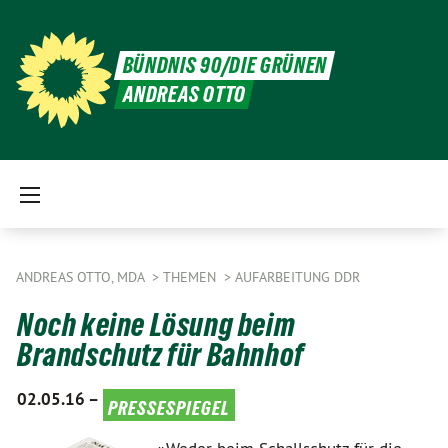
BÜNDNIS 90/DIE GRÜNEN
ANDREAS OTTO
ANDREAS OTTO, MDA
THEMEN
AUFARBEITUNG DDR
Noch keine Lösung beim
Brandschutz für Bahnhof
02.05.16 –
pressespiegel