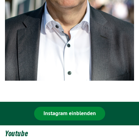
Instagram einblenden
Youtube