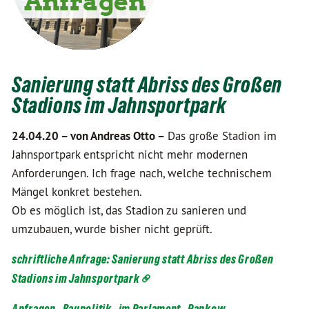
Sanierung statt Abriss des Großen
Stadions im Jahnsportpark
24.04.20 –
von Andreas Otto –
Das große Stadion im
Jahnsportpark entspricht nicht mehr modernen
Anforderungen. Ich frage nach, welche technischem
Mängel konkret bestehen.
Ob es möglich ist, das Stadion zu sanieren und
umzubauen, wurde bisher nicht geprüft.
schriftliche Anfrage: Sanierung statt Abriss des Großen
Stadions im Jahnsportpark
Anfragen
Baupolitik
im Parlament
Pankow