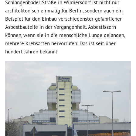
Schlangenbader Straße in Wilmersdorf ist nicht nur
architektonisch einmalig für Berlin, sondern auch ein
Beispiel für den Einbau verschiedenster gefährlicher
Asbestbauteile in der Vergangenheit. Asbestfasern
können, wenn sie in die menschliche Lunge gelangen,
mehrere Krebsarten hervorrufen. Das ist seit über
hundert Jahren bekannt.