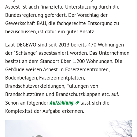
Asbest ist auch finanzielle Unterstützung durch die
Bundesregierung gefordert. Der Vorschlag der
Gewerkschaft BAU, die fachgerechte Entsorgung zu
bezuschussen, ist dafür ein guter Ansatz.
Laut DEGEWO sind seit 2013 bereits 470 Wohnungen
der "Schlange" asbestsaniert worden. Das Unternehmen
besitzt an dem Standort über 1.200 Wohnungen. Die
Gebäude weisen Asbest in Faserzementrohren,
Bodenbelägen, Faserzementplatten,
Brandschutzverkleidungen, Füllungen von
Brandschutztüren und Brandschutzklappen etc. auf.
Schon an folgender
Aufzählung
lässt sich die
Komplexität der Aufgabe erkennen.