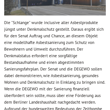
Die "Schlange" wurde inclusive aller Asbestprodukte
jüngst unter Denkmalschutz gestellt. Daraus ergibt sich
für den Senat Auftrag und Chance, an diesem Objekt
eine modellhafte Asbestsanierung zum Schutz von
Bewohnern und Umwelt durchzuführen. Der
Denkmalstatus erfordert eine sorgfältige
Bestandsaufnahme und einen abgestimmten
Sanierungsfahrplan. Der Senat und die DEGEWO sollen
dabei demonstrieren, wie Asbestsanierung, gesundes
Wohnen und Denkmalschutz in Einklang zu bringen sind.
Wenn die DEGEWO mit der Sanierung finanziell
überfordert sein sollte, muss über eine Förderung aus
dem Berliner Landeshaushalt nachgedacht werden.
Aufgrund der bundesweiten Bedeutung der Zeitbombe