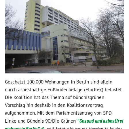
Geschätzt 100.000 Wohnungen in Berlin sind allein
durch asbesthaltige Fußbodenbeläge (Florflex) belastet.
Die Koalition hat das Thema auf bündnisgrünen
Vorschlag hin deshalb in den Koalitionsvertrag
aufgenommen. Mit dem Parlamentsantrag von SPD,
Linke und Bündnis 90/Die Grünen
"Gesund und asbestfrei
wohnen in Berlin"