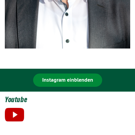
Instagram einblenden
Youtube