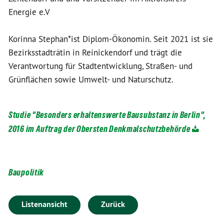
Energie e.V
Korinna Stephan*ist Diplom-Ökonomin. Seit 2021 ist sie
Bezirksstadträtin in Reinickendorf und trägt die
Verantwortung für Stadtentwicklung, Straßen- und
Grünflächen sowie Umwelt- und Naturschutz.
Studie "Besonders erhaltenswerte Bausubstanz in Berlin",
2016 im Auftrag der Obersten Denkmalschutzbehörde
Baupolitik
Listenansicht
Zurück