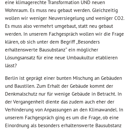
eine klimagerechte Transformation UND neuen
Wohnraum. Es muss neu gebaut werden. Gleichzeitig
wollen wir weniger Neuversiegelung und weniger CO2.
Es muss also vermehrt umgebaut, statt neu gebaut
werden. In unserem Fachgespräch wollen wir die Frage
klären, ob sich unter dem Begriff „Besonders
erhaltenswerte Bausubstanz“ ein möglicher
Lösungsansatz für eine neue Umbaukultur etablieren
lässt?
Berlin ist geprägt einer bunten Mischung an Gebäuden
und Baustilen. Zum Erhalt der Gebäude kommt der
Denkmalschutz nur für wenige Gebäude in Betracht. In
der Vergangenheit diente das zudem auch eher der
Verhinderung von Anpassungen an den Klimawandel. In
unserem Fachgespräch ging es um die Frage, ob eine
Einordnung als besonders erhaltenswerte Bausubstanz