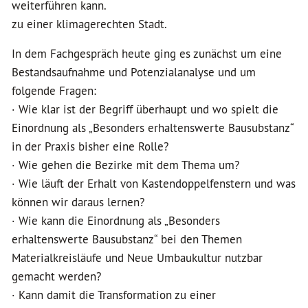
weiterführen kann.
zu einer klimagerechten Stadt.
In dem Fachgespräch heute ging es zunächst um eine
Bestandsaufnahme und Potenzialanalyse und um
folgende Fragen:
· Wie klar ist der Begriff überhaupt und wo spielt die
Einordnung als „Besonders erhaltenswerte Bausubstanz“
in der Praxis bisher eine Rolle?
· Wie gehen die Bezirke mit dem Thema um?
· Wie läuft der Erhalt von Kastendoppelfenstern und was
können wir daraus lernen?
· Wie kann die Einordnung als „Besonders
erhaltenswerte Bausubstanz“ bei den Themen
Materialkreisläufe und Neue Umbaukultur nutzbar
gemacht werden?
· Kann damit die Transformation zu einer