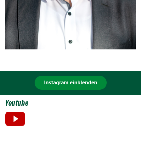
Instagram einblenden
Youtube