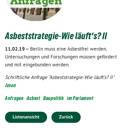
Asbeststrategie-Wie läuft‘s? II
11.02.19 –
Berlin muss eine Asbestfrei werden.
Untersuchungen und Forschungen müssen gefördert
und mit eingebunden werden.
Schriftliche Anfrage "Asbeststrategie-Wie läuft‘s? II"
lesen
Anfragen
Asbest
Baupolitik
im Parlament
Listenansicht
Zurück