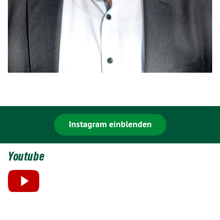
Instagram einblenden
Youtube