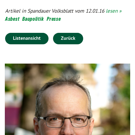
Artikel in Spandauer Volksblatt vom 12.01.16
lesen »
Asbest
Baupolitik
Presse
Listenansicht
Zurück