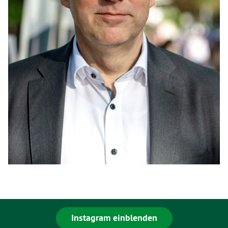
Instagram einblenden