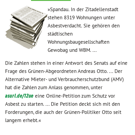
»Spandau. In der Zitadellenstadt
stehen 8319 Wohnungen unter
Asbestverdacht. Sie gehören den
städtischen
Wohnungsbaugesellschaften
Gewobag und WBM. ...
Die Zahlen stehen in einer Antwort des Senats auf eine
Frage des Grünen-Abgeordneten Andreas Otto. ... Der
Alternative Mieter- und Verbraucherschutzbund (AMV)
hat die Zahlen zum Anlass genommen, unter
asurl.de/12ue
eine Online-Petition zum Schutz vor
Asbest zu starten. ... Die Petition deckt sich mit den
Forderungen, die auch der Grünen-Politiker Otto seit
langem erhebt.«