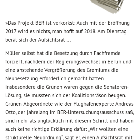
»Das Projekt BER ist verkorkst: Auch mit der Eröffnung
2017 wird es nichts, man hofft auf 2018. Am Dienstag
berät sich der Aufsichtsrat ...
Müller selbst hat die Besetzung durch Fachfremde
forciert, nachdem der Regierungswechsel in Berlin und
eine anstehende Vergrößerung des Gremiums die
Neubesetzung erforderlich gemacht hatten.
Insbesondere die Grünen waren gegen die Senatoren-
Lösung, sie mussten sich der Koalitionsräson beugen.
Grünen-Abgeordnete wie der Flughafenexperte Andreas
Otto, der jahrelang im BER-Untersuchungsausschuss saß,
sind mehr als unglücklich mit diesem Schritt und haben
auch keine richtige Erklärung dafür: „Wir wollten eine
strukturelle Neuordnung“, sagt er, einen Aufsichtsrat mit