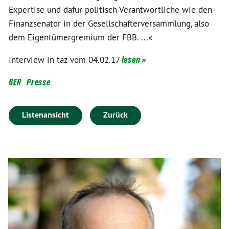
Expertise und dafür politisch Verantwortliche wie den
Finanzsenator in der Gesellschafterversammlung, also
dem Eigentümergremium der FBB. ...«
Interview in taz vom 04.02.17
lesen »
BER
Presse
Listenansicht
Zurück