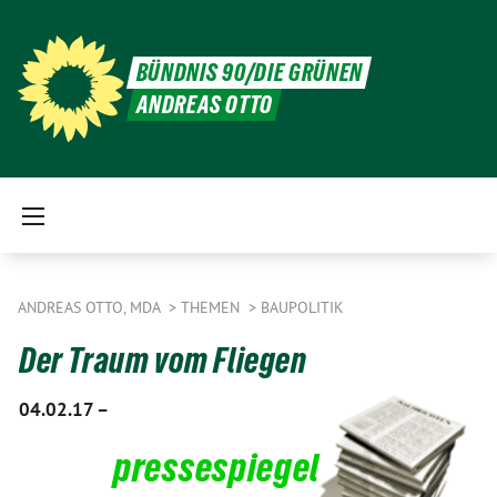
BÜNDNIS 90/DIE GRÜNEN
ANDREAS OTTO
ANDREAS OTTO, MDA
THEMEN
BAUPOLITIK
Der Traum vom Fliegen
04.02.17 –
pressespiegel