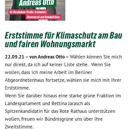
Erststimme für Klimaschutz am Bau
und fairen Wohnungsmarkt
22.09.21 –
von Andreas Otto –
Wählen können Sie mich
nur direkt, da ich auf keiner Liste stehe. Wenn Sie
wollen, dass ich meine Arbeit im Berliner
Abgeordnetenhaus fortsetze, wählen sie mich mit Ihrer
Erststimme.
Wenn Sie darüber hinaus eine starke grüne Fraktion im
Landesparlament und Bettina Jarasch als
Spitzenkandidatin für das Rote Rathaus unterstützen
wollen, freuen wir Bündnisgrüne uns über Ihre
Zweitstimme.