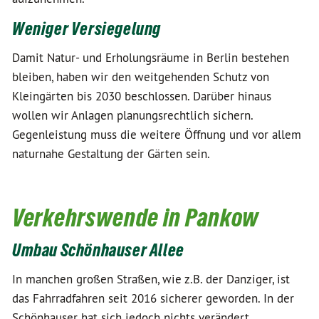
Weniger Versiegelung
Damit Natur- und Erholungsräume in Berlin bestehen
bleiben, haben wir den weitgehenden Schutz von
Kleingärten bis 2030 beschlossen. Darüber hinaus
wollen wir Anlagen planungsrechtlich sichern.
Gegenleistung muss die weitere Öffnung und vor allem
naturnahe Gestaltung der Gärten sein.
Verkehrswende in Pankow
Umbau Schönhauser Allee
In manchen großen Straßen, wie z.B. der Danziger, ist
das Fahrradfahren seit 2016 sicherer geworden. In der
Schönhauser hat sich jedoch nichts verändert,