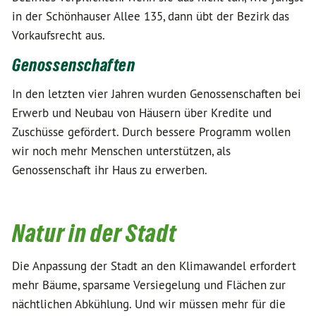
in der Schönhauser Allee 135, dann übt der Bezirk das
Vorkaufsrecht aus.
Genossenschaften
In den letzten vier Jahren wurden Genossenschaften bei
Erwerb und Neubau von Häusern über Kredite und
Zuschüsse gefördert. Durch bessere Programm wollen
wir noch mehr Menschen unterstützen, als
Genossenschaft ihr Haus zu erwerben.
Natur in der Stadt
Die Anpassung der Stadt an den Klimawandel erfordert
mehr Bäume, sparsame Versiegelung und Flächen zur
nächtlichen Abkühlung. Und wir müssen mehr für die