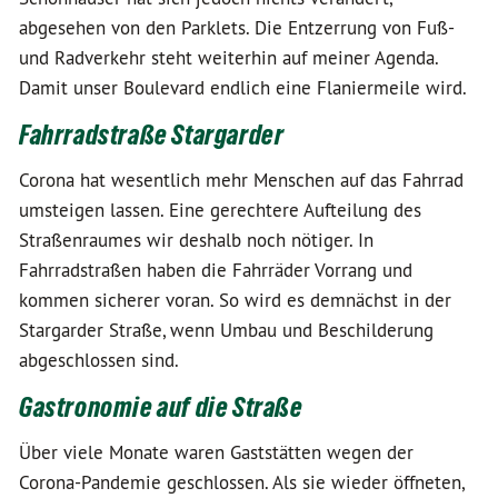
abgesehen von den Parklets. Die Entzerrung von Fuß-
und Radverkehr steht weiterhin auf meiner Agenda.
Damit unser Boulevard endlich eine Flaniermeile wird.
Fahrradstraße Stargarder
Corona hat wesentlich mehr Menschen auf das Fahrrad
umsteigen lassen. Eine gerechtere Aufteilung des
Straßenraumes wir deshalb noch nötiger. In
Fahrradstraßen haben die Fahrräder Vorrang und
kommen sicherer voran. So wird es demnächst in der
Stargarder Straße, wenn Umbau und Beschilderung
abgeschlossen sind.
Gastronomie auf die Straße
Über viele Monate waren Gaststätten wegen der
Corona-Pandemie geschlossen. Als sie wieder öffneten,