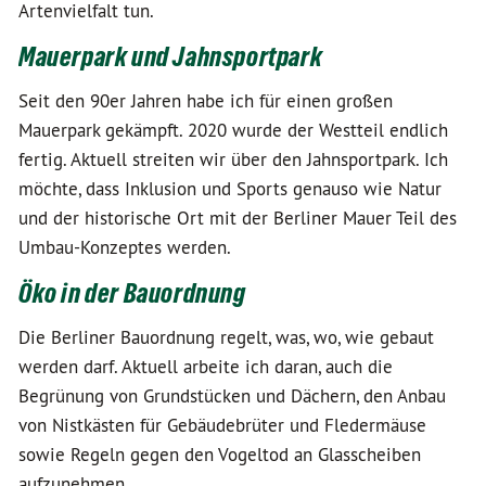
Artenvielfalt tun.
Mauerpark und Jahnsportpark
Seit den 90er Jahren habe ich für einen großen
Mauerpark gekämpft. 2020 wurde der Westteil endlich
fertig. Aktuell streiten wir über den Jahnsportpark. Ich
möchte, dass Inklusion und Sports genauso wie Natur
und der historische Ort mit der Berliner Mauer Teil des
Umbau-Konzeptes werden.
Öko in der Bauordnung
Die Berliner Bauordnung regelt, was, wo, wie gebaut
werden darf. Aktuell arbeite ich daran, auch die
Begrünung von Grundstücken und Dächern, den Anbau
von Nistkästen für Gebäudebrüter und Fledermäuse
sowie Regeln gegen den Vogeltod an Glasscheiben
aufzunehmen.