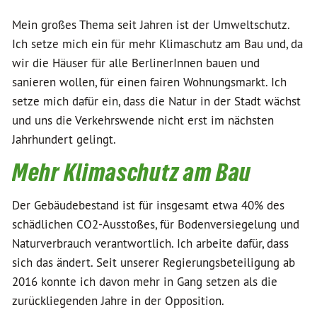
Mein großes Thema seit Jahren ist der Umweltschutz.
Ich setze mich ein für mehr Klimaschutz am Bau und, da
wir die Häuser für alle BerlinerInnen bauen und
sanieren wollen, für einen fairen Wohnungsmarkt. Ich
setze mich dafür ein, dass die Natur in der Stadt wächst
und uns die Verkehrswende nicht erst im nächsten
Jahrhundert gelingt.
Mehr Klimaschutz am Bau
Der Gebäudebestand ist für insgesamt etwa 40% des
schädlichen CO2-Ausstoßes, für Bodenversiegelung und
Naturverbrauch verantwortlich. Ich arbeite dafür, dass
sich das ändert. Seit unserer Regierungsbeteiligung ab
2016 konnte ich davon mehr in Gang setzen als die
zurückliegenden Jahre in der Opposition.