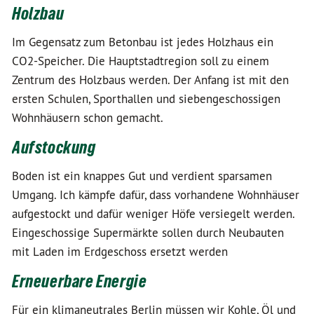
Holzbau
Im Gegensatz zum Betonbau ist jedes Holzhaus ein
CO2-Speicher. Die Hauptstadtregion soll zu einem
Zentrum des Holzbaus werden. Der Anfang ist mit den
ersten Schulen, Sporthallen und siebengeschossigen
Wohnhäusern schon gemacht.
Aufstockung
Boden ist ein knappes Gut und verdient sparsamen
Umgang. Ich kämpfe dafür, dass vorhandene Wohnhäuser
aufgestockt und dafür weniger Höfe versiegelt werden.
Eingeschossige Supermärkte sollen durch Neubauten
mit Laden im Erdgeschoss ersetzt werden
Erneuerbare Energie
Für ein klimaneutrales Berlin müssen wir Kohle, Öl und