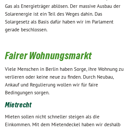
Gas als Energieträger ablösen. Der massive Ausbau der
Solarenergie ist ein Teil des Weges dahin. Das
Solargesetz als Basis dafür haben wir im Parlament
gerade beschlossen.
Fairer Wohnungsmarkt
Viele Menschen in Berlin haben Sorge, ihre Wohnung zu
verlieren oder keine neue zu finden. Durch Neubau,
Ankauf und Regulierung wollen wir für faire
Bedingungen sorgen.
Mietrecht
Mieten sollen nicht schneller steigen als die
Einkommen. Mit dem Mietendeckel haben wir deshalb