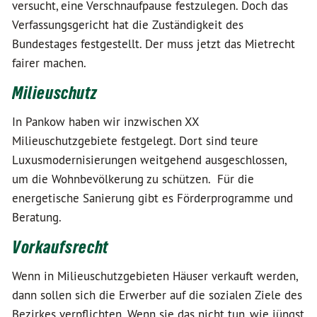
versucht, eine Verschnaufpause festzulegen. Doch das
Verfassungsgericht hat die Zuständigkeit des
Bundestages festgestellt. Der muss jetzt das Mietrecht
fairer machen.
Milieuschutz
In Pankow haben wir inzwischen XX
Milieuschutzgebiete festgelegt. Dort sind teure
Luxusmodernisierungen weitgehend ausgeschlossen,
um die Wohnbevölkerung zu schützen. Für die
energetische Sanierung gibt es Förderprogramme und
Beratung.
Vorkaufsrecht
Wenn in Milieuschutzgebieten Häuser verkauft werden,
dann sollen sich die Erwerber auf die sozialen Ziele des
Bezirkes verpflichten. Wenn sie das nicht tun, wie jüngst