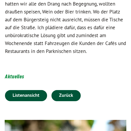
hatten wir alle den Drang nach Begegnung, wollten
draußen speisen, Wein oder Bier trinken. Wo der Platz
auf dem Bürgersteig nicht ausreicht, müssen die Tische
auf die Straße. Ich plädiere dafür, dass es dafür eine
unbürokratische Lösung gibt und zumindest am
Wochenende statt Fahrzeugen die Kunden der Cafés und
Restaurants in den Parknischen sitzen.
Aktuelles
Listenansicht
Zurück